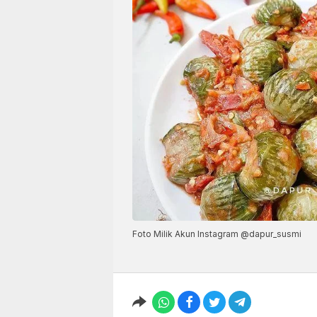
Foto Milik Akun Instagram @dapur_susmi