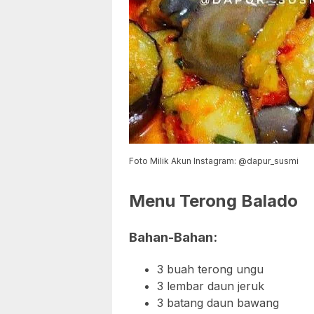
Foto Milik Akun Instagram: @dapur_susmi
Menu Terong Balado
Bahan-Bahan:
3 buah terong ungu
3 lembar daun jeruk
3 batang daun bawang