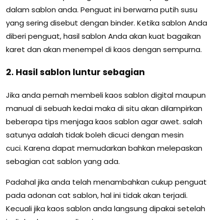
dalam sablon anda. Penguat ini berwarna putih susu
yang sering disebut dengan binder. Ketika sablon Anda
diberi penguat, hasil sablon Anda akan kuat bagaikan
karet dan akan menempel di kaos dengan sempurna.
2. Hasil sablon luntur sebagian
Jika anda pernah membeli kaos sablon digital maupun
manual di sebuah kedai maka di situ akan dilampirkan
beberapa tips menjaga kaos sablon agar awet. salah
satunya adalah tidak boleh dicuci dengan mesin
cuci. Karena dapat memudarkan bahkan melepaskan
sebagian cat sablon yang ada.
Padahal jika anda telah menambahkan cukup penguat
pada adonan cat sablon, hal ini tidak akan terjadi.
Kecuali jika kaos sablon anda langsung dipakai setelah