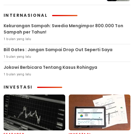
INTERNASIONAL
Kekurangan Sampah: Swedia Mengimpor 800.000 Ton
Sampah per Tahun!
1 bulan yang lalu
Bill Gates : Jangan Sampai Drop Out Seperti Saya
1 bulan yang lalu
Jokowi Berbicara Tentang Kasus Rohingya
1 bulan yang lalu
INVESTASI