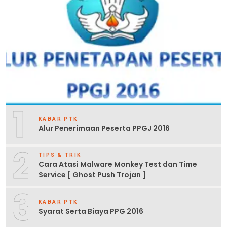
1
KABAR PTK
Alur Penerimaan Peserta PPGJ 2016
2
TIPS & TRIK
Cara Atasi Malware Monkey Test dan Time
Service [ Ghost Push Trojan ]
3
KABAR PTK
Syarat Serta Biaya PPG 2016