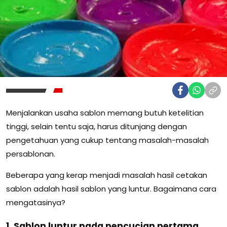
Menjalankan usaha sablon memang butuh ketelitian
tinggi, selain tentu saja, harus ditunjang dengan
pengetahuan yang cukup tentang masalah-masalah
persablonan.
Beberapa yang kerap menjadi masalah hasil cetakan
sablon adalah hasil sablon yang luntur. Bagaimana cara
mengatasinya?
1. Sablon luntur pada pencucian pertama