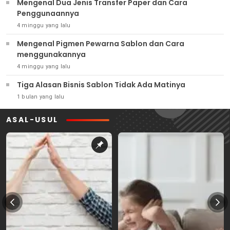
Mengenal Dua Jenis Transfer Paper dan Cara
Penggunaannya
4 minggu yang lalu
Mengenal Pigmen Pewarna Sablon dan Cara
menggunakannya
4 minggu yang lalu
Tiga Alasan Bisnis Sablon Tidak Ada Matinya
1 bulan yang lalu
ASAL-USUL