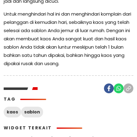
jadi dan langsung dicuci.
Untuk menghindari hal ini dan menghindari komplain dari
pelanggan di kemudian hari, sebaiknya kaos yang telah
selesai ada sablon Anda jemur di luar rumah. Dengan ini
akan membuat kaos Anda sangat kuat dan hasil kaos
sablon Anda tidak akan luntur meskipun telah 1 bulan
bahkan satu tahun dipakai, bahkan hingga kaos yang
dipakai rusak dan usang.
TAG
kaos
sablon
WIDGET TERKAIT