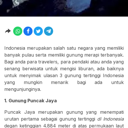
Indonesia merupakan salah satu negara yang memiliki
banyak pulau serta memiliki gunung merapi terbanyak.
Bagi anda para travelers, para pendaki atau anda yang
senang berwisata untuk mengisi liburan, ada baiknya
untuk menyimak ulasan 3 gunung tertinggi Indonesia
yang mungkin menarik bagi ada untuk
mengunjunginya.
1. Gunung Puncak Jaya
Puncak Jaya merupakan gunung yang menempati
urutan pertama sebagai gunung tertinggi
di Indonesia
degan ketinggian 4.884 meter di atas permukaan laut