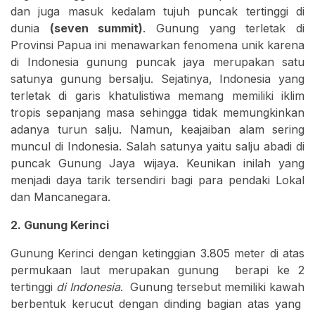
dan juga masuk kedalam tujuh puncak tertinggi di
dunia
(seven summit)
. Gunung yang terletak di
Provinsi Papua ini menawarkan fenomena unik karena
di Indonesia gunung puncak jaya merupakan satu
satunya gunung bersalju. Sejatinya, Indonesia yang
terletak di garis khatulistiwa memang memiliki iklim
tropis sepanjang masa sehingga tidak memungkinkan
adanya turun salju. Namun, keajaiban alam sering
muncul di Indonesia. Salah satunya yaitu salju abadi di
puncak Gunung Jaya wijaya. Keunikan inilah yang
menjadi daya tarik tersendiri bagi para pendaki Lokal
dan Mancanegara.
2. Gunung Kerinci
Gunung Kerinci dengan ketinggian 3.805 meter di atas
permukaan laut merupakan gunung berapi ke 2
tertinggi
di Indonesia
. Gunung tersebut memiliki kawah
berbentuk kerucut dengan dinding bagian atas yang