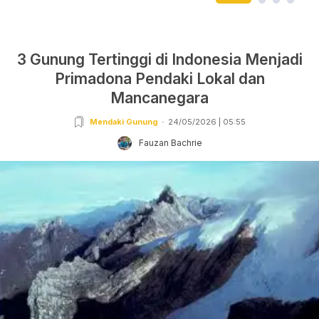
3 Gunung Tertinggi di Indonesia Menjadi
Primadona Pendaki Lokal dan
Mancanegara
Mendaki Gunung
24/05/2026 | 05:55
Fauzan Bachrie