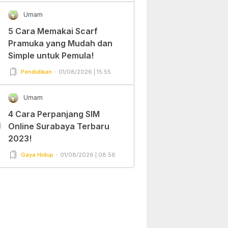
Umam
5 Cara Memakai Scarf
Pramuka yang Mudah dan
Simple untuk Pemula!
Pendidikan
01/08/2026 | 15:55
Umam
4 Cara Perpanjang SIM
0
Online Surabaya Terbaru
2023!
Gaya Hidup
01/08/2026 | 08:56