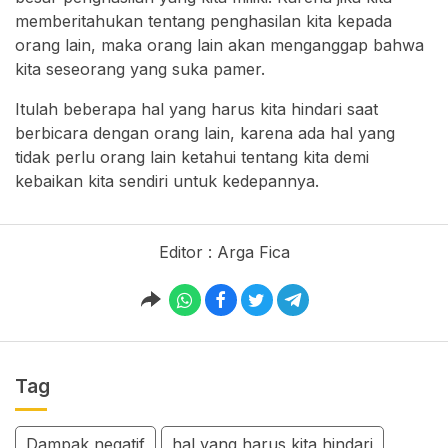
memberitahukan tentang penghasilan kita kepada
orang lain, maka orang lain akan menganggap bahwa
kita seseorang yang suka pamer.
Itulah beberapa hal yang harus kita hindari saat
berbicara dengan orang lain, karena ada hal yang
tidak perlu orang lain ketahui tentang kita demi
kebaikan kita sendiri untuk kedepannya.
Editor : Arga Fica
Tag
Dampak negatif
hal yang harus kita hindari