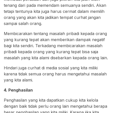
tenang dari pada memendam semuanya sendiri. Akan
tetapi tentunya kita juga harus cermat dalam memilih
orang yang akan kita jadikan tempat curhat jangan
sampai salah orang.
Membicarakan tentang masalah pribadi kepada orang
yang kurang tepat akan memberikan dampak negatif
bagi kita sendiri. Terkadang membicarakan masalah
pribadi kepada orang yang kurang tepat bisa saja
masalah yang kita alami disebarkan kepada orang lain.
Hindari juga curhat di media sosial yang kita miliki
karena tidak semua orang harus mengetahui masalah
yang kita alami.
4. Penghasilan
Penghasilan yang kita dapatkan cukup kita kelola
dengan baik tidak perlu orang lain mengetahui berapa
besar penghasilan yang kita miliki. Karena jika kita