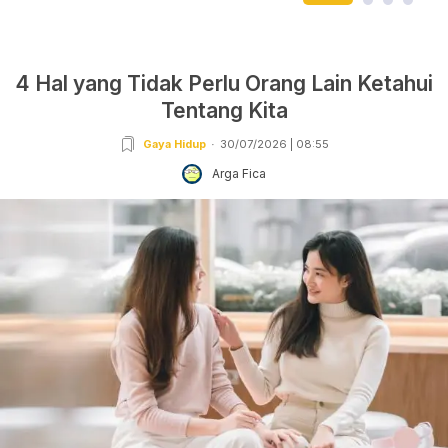
4 Hal yang Tidak Perlu Orang Lain Ketahui
Tentang Kita
Gaya Hidup
30/07/2026 | 08:55
Arga Fica