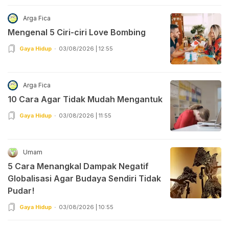
Arga Fica
Mengenal 5 Ciri-ciri Love Bombing
Gaya Hidup
03/08/2026 | 12:55
Arga Fica
10 Cara Agar Tidak Mudah Mengantuk
Gaya Hidup
03/08/2026 | 11:55
Umam
5 Cara Menangkal Dampak Negatif
Globalisasi Agar Budaya Sendiri Tidak
Pudar!
Gaya Hidup
03/08/2026 | 10:55