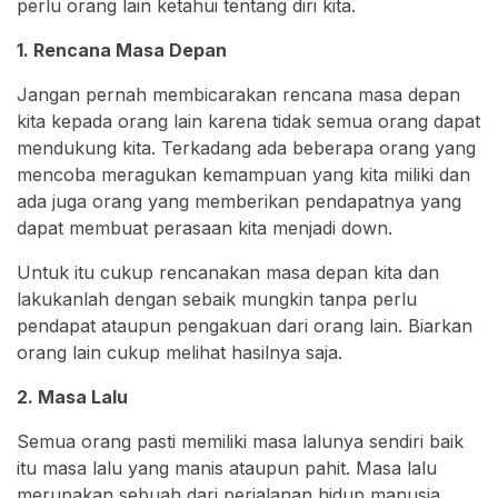
perlu orang lain ketahui tentang diri kita.
1. Rencana Masa Depan
Jangan pernah membicarakan rencana masa depan
kita kepada orang lain karena tidak semua orang dapat
mendukung kita. Terkadang ada beberapa orang yang
mencoba meragukan kemampuan yang kita miliki dan
ada juga orang yang memberikan pendapatnya yang
dapat membuat perasaan kita menjadi down.
Untuk itu cukup rencanakan masa depan kita dan
lakukanlah dengan sebaik mungkin tanpa perlu
pendapat ataupun pengakuan dari orang lain. Biarkan
orang lain cukup melihat hasilnya saja.
2. Masa Lalu
Semua orang pasti memiliki masa lalunya sendiri baik
itu masa lalu yang manis ataupun pahit. Masa lalu
merupakan sebuah dari perjalanan hidup manusia