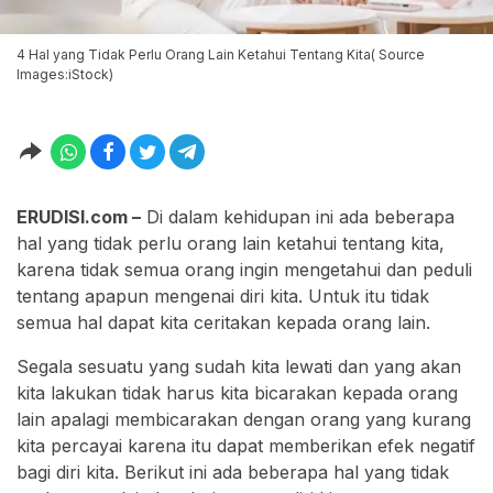
4 Hal yang Tidak Perlu Orang Lain Ketahui Tentang Kita( Source
Images:iStock)
ERUDISI.com –
Di dalam kehidupan ini ada beberapa
hal yang tidak perlu orang lain ketahui tentang kita,
karena tidak semua orang ingin mengetahui dan peduli
tentang apapun mengenai diri kita. Untuk itu tidak
semua hal dapat kita ceritakan kepada orang lain.
Segala sesuatu yang sudah kita lewati dan yang akan
kita lakukan tidak harus kita bicarakan kepada orang
lain apalagi membicarakan dengan orang yang kurang
kita percayai karena itu dapat memberikan efek negatif
bagi diri kita. Berikut ini ada beberapa hal yang tidak