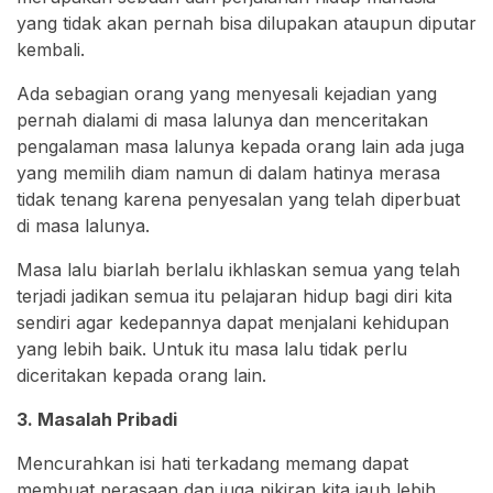
yang tidak akan pernah bisa dilupakan ataupun diputar
kembali.
Ada sebagian orang yang menyesali kejadian yang
pernah dialami di masa lalunya dan menceritakan
pengalaman masa lalunya kepada orang lain ada juga
yang memilih diam namun di dalam hatinya merasa
tidak tenang karena penyesalan yang telah diperbuat
di masa lalunya.
Masa lalu biarlah berlalu ikhlaskan semua yang telah
terjadi jadikan semua itu pelajaran hidup bagi diri kita
sendiri agar kedepannya dapat menjalani kehidupan
yang lebih baik. Untuk itu masa lalu tidak perlu
diceritakan kepada orang lain.
3. Masalah Pribadi
Mencurahkan isi hati terkadang memang dapat
membuat perasaan dan juga pikiran kita jauh lebih