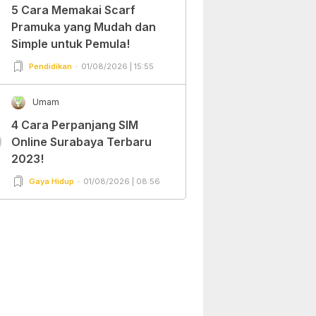
5 Cara Memakai Scarf
Pramuka yang Mudah dan
Simple untuk Pemula!
Pendidikan
01/08/2026 | 15:55
Umam
4 Cara Perpanjang SIM
0
Online Surabaya Terbaru
2023!
Gaya Hidup
01/08/2026 | 08:56