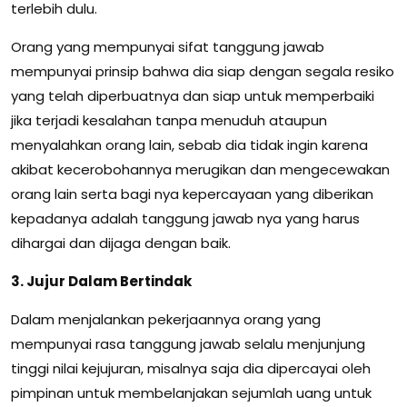
terlebih dulu.
Orang yang mempunyai sifat tanggung jawab
mempunyai prinsip bahwa dia siap dengan segala resiko
yang telah diperbuatnya dan siap untuk memperbaiki
jika terjadi kesalahan tanpa menuduh ataupun
menyalahkan orang lain, sebab dia tidak ingin karena
akibat kecerobohannya merugikan dan mengecewakan
orang lain serta bagi nya kepercayaan yang diberikan
kepadanya adalah tanggung jawab nya yang harus
dihargai dan dijaga dengan baik.
3. Jujur Dalam Bertindak
Dalam menjalankan pekerjaannya orang yang
mempunyai rasa tanggung jawab selalu menjunjung
tinggi nilai kejujuran, misalnya saja dia dipercayai oleh
pimpinan untuk membelanjakan sejumlah uang untuk