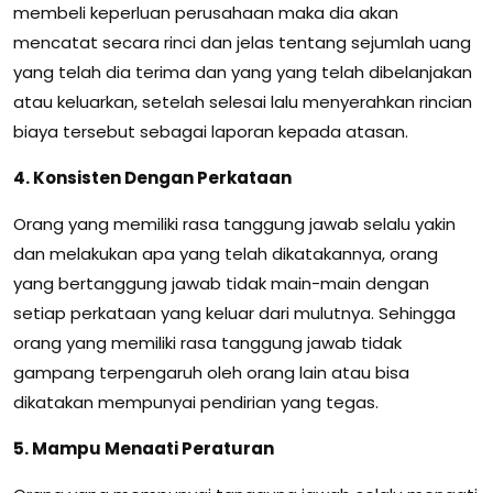
membeli keperluan perusahaan maka dia akan
mencatat secara rinci dan jelas tentang sejumlah uang
yang telah dia terima dan yang yang telah dibelanjakan
atau keluarkan, setelah selesai lalu menyerahkan rincian
biaya tersebut sebagai laporan kepada atasan.
4. Konsisten Dengan Perkataan
Orang yang memiliki rasa tanggung jawab selalu yakin
dan melakukan apa yang telah dikatakannya, orang
yang bertanggung jawab tidak main-main dengan
setiap perkataan yang keluar dari mulutnya. Sehingga
orang yang memiliki rasa tanggung jawab tidak
gampang terpengaruh oleh orang lain atau bisa
dikatakan mempunyai pendirian yang tegas.
5. Mampu Menaati Peraturan