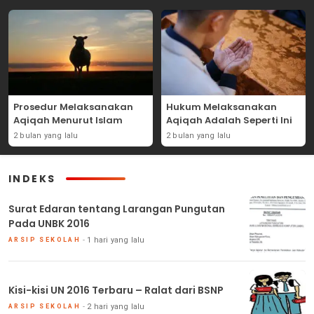
Prosedur Melaksanakan
Hukum Melaksanakan
Aqiqah Menurut Islam
Aqiqah Adalah Seperti Ini
2 bulan yang lalu
2 bulan yang lalu
INDEKS
Surat Edaran tentang Larangan Pungutan
Pada UNBK 2016
1 hari yang lalu
ARSIP SEKOLAH
Kisi-kisi UN 2016 Terbaru – Ralat dari BSNP
2 hari yang lalu
ARSIP SEKOLAH