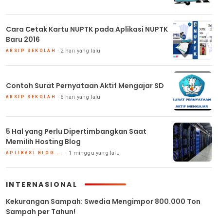
Cara Cetak Kartu NUPTK pada Aplikasi NUPTK
Baru 2016
2 hari yang lalu
ARSIP SEKOLAH
Contoh Surat Pernyataan Aktif Mengajar SD
6 hari yang lalu
ARSIP SEKOLAH
5 Hal yang Perlu Dipertimbangkan Saat
Memilih Hosting Blog
1 minggu yang lalu
APLIKASI BLOG DAN HOSTING
INTERNASIONAL
Kekurangan Sampah: Swedia Mengimpor 800.000 Ton
Sampah per Tahun!