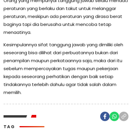
Orang yang mempunyai tanggung jawab selalu menaati
peraturan yang berlaku dan takut untuk melanggar
peraturan, meskipun ada peraturan yang dirasa berat
baginya tapi dia berusaha untuk mencoba tetap
menaatinya.
Kesimpulannya sifat tanggung jawab yang dimiliki oleh
seseorang bisa dilihat dari perbuatannya bukan dari
penampilan maupun perkataannya saja, maka dari itu
sebelum mempercayakan tugas maupun pekerjaan
kepada seseorang perhatikan dengan baik setiap
tindakannya terlebih dahulu agar tidak salah dalam
memilih.
TAG