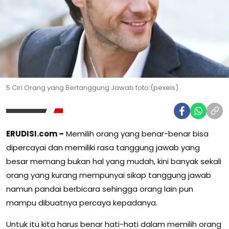
5 Ciri Orang yang Bertanggung Jawab foto:(pexels)
ERUDISI.com –
Memilih orang yang benar-benar bisa
dipercayai dan memiliki rasa tanggung jawab yang
besar memang bukan hal yang mudah, kini banyak sekali
orang yang kurang mempunyai sikap tanggung jawab
namun pandai berbicara sehingga orang lain pun
mampu dibuatnya percaya kepadanya.
Untuk itu kita harus benar hati-hati dalam memilih orang