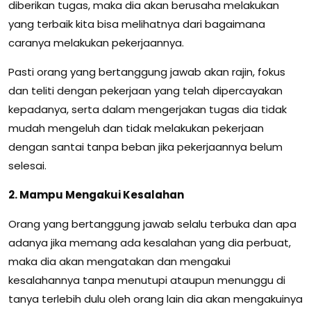
diberikan tugas, maka dia akan berusaha melakukan
yang terbaik kita bisa melihatnya dari bagaimana
caranya melakukan pekerjaannya.
Pasti orang yang bertanggung jawab akan rajin, fokus
dan teliti dengan pekerjaan yang telah dipercayakan
kepadanya, serta dalam mengerjakan tugas dia tidak
mudah mengeluh dan tidak melakukan pekerjaan
dengan santai tanpa beban jika pekerjaannya belum
selesai.
2. Mampu Mengakui Kesalahan
Orang yang bertanggung jawab selalu terbuka dan apa
adanya jika memang ada kesalahan yang dia perbuat,
maka dia akan mengatakan dan mengakui
kesalahannya tanpa menutupi ataupun menunggu di
tanya terlebih dulu oleh orang lain dia akan mengakuinya