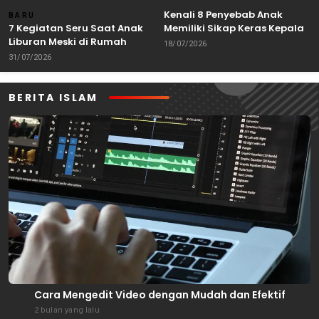
Kenali 8 Penyebab Anak
BARU
7 Kegiatan Seru Saat Anak
Memiliki Sikap Keras Kepala
Liburan Meski di Rumah
18/07/2026
31/07/2026
BERITA ISLAM
Cara Mengedit Video dengan Mudah dan Efektif
2 bulan yang lalu