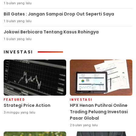
1 bulan yang lalu
Bill Gates : Jangan Sampai Drop Out Seperti Saya
1 bulan yang lalu
Jokowi Berbicara Tentang Kasus Rohingya
1 bulan yang lalu
INVESTASI
FEATURED
INVESTASI
Strategi Price Action
HPX Henan Putihrai Online
Trading Peluang Investasi
3 minggu yang lalu
Pasar Global
2 bulan yang lalu