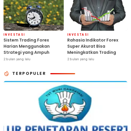
INVESTASI
INVESTASI
Sistem Trading Forex
Rahasia Indikator Forex
Harian Menggunakan
Super Akurat Bisa
Strategi yang Ampuh
Meningkatkan Trading
2 bulan yang lalu
2 bulan yang lalu
TERPOPULER