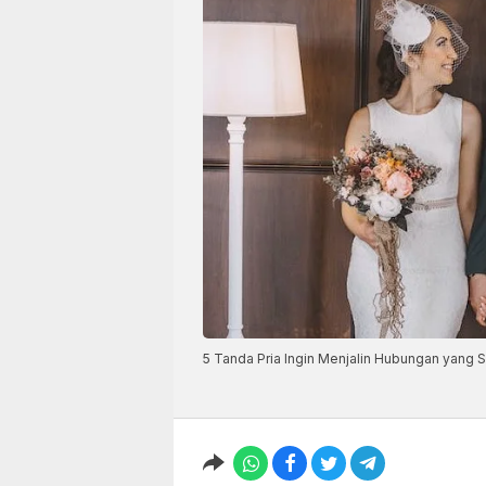
5 Tanda Pria Ingin Menjalin Hubungan yang Se