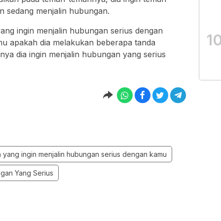
n sedang menjalin hubungan.
yang ingin menjalin hubungan serius dengan
1
u apakah dia melakukan beberapa tanda
tinya dia ingin menjalin hubungan yang serius
a yang ingin menjalin hubungan serius dengan kamu
ngan Yang Serius