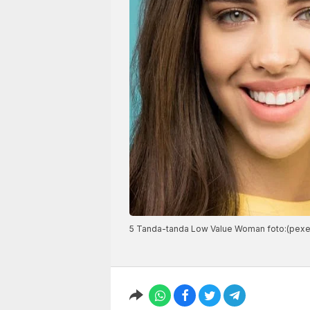
5 Tanda-tanda Low Value Woman foto:(pexe