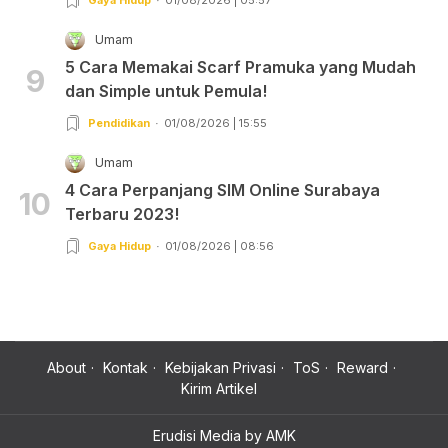
Gaya Hidup
01/08/2026 | 05:57
Umam
5 Cara Memakai Scarf Pramuka yang Mudah
9
dan Simple untuk Pemula!
Pendidikan
01/08/2026 | 15:55
Umam
4 Cara Perpanjang SIM Online Surabaya
10
Terbaru 2023!
Gaya Hidup
01/08/2026 | 08:56
About
Kontak
Kebijakan Privasi
ToS
Reward
Kirim Artikel
Erudisi Media by AMK