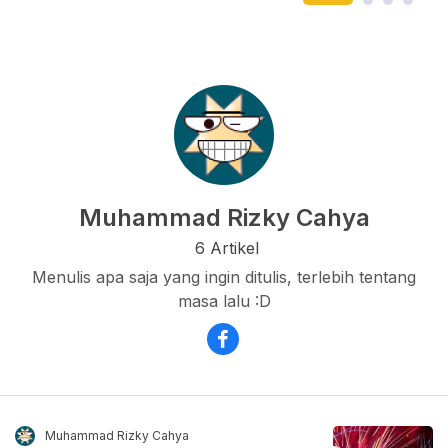
Muhammad Rizky Cahya
6 Artikel
Menulis apa saja yang ingin ditulis, terlebih tentang
masa lalu :D
Muhammad Rizky Cahya