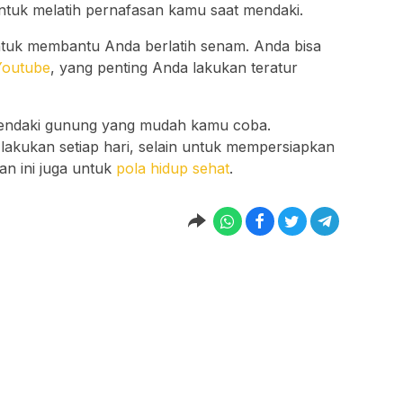
ntuk melatih pernafasan kamu saat mendaki.
untuk membantu Anda berlatih senam. Anda bisa
Youtube
, yang penting Anda lakukan teratur
 mendaki gunung yang mudah kamu coba.
lakukan setiap hari, selain untuk mempersiapkan
an ini juga untuk
pola hidup sehat
.