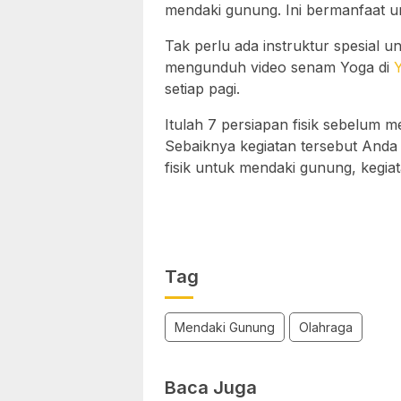
mendaki gunung. Ini bermanfaat u
Tak perlu ada instruktur spesial 
mengunduh video senam Yoga di
setiap pagi.
Itulah 7 persiapan fisik sebelum
Sebaiknya kegiatan tersebut Anda 
fisik untuk mendaki gunung, kegiat
Tag
Mendaki Gunung
Olahraga
Baca Juga