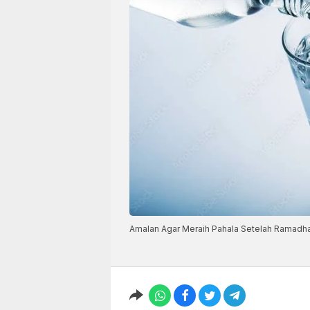
Amalan Agar Meraih Pahala Setelah Ramadhan