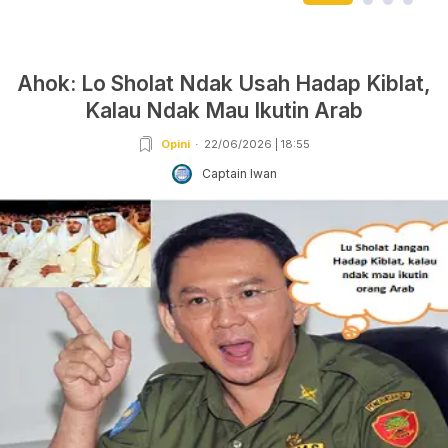
Ahok: Lo Sholat Ndak Usah Hadap Kiblat,
Kalau Ndak Mau Ikutin Arab
Opini
22/06/2026 | 18:55
Captain Iwan