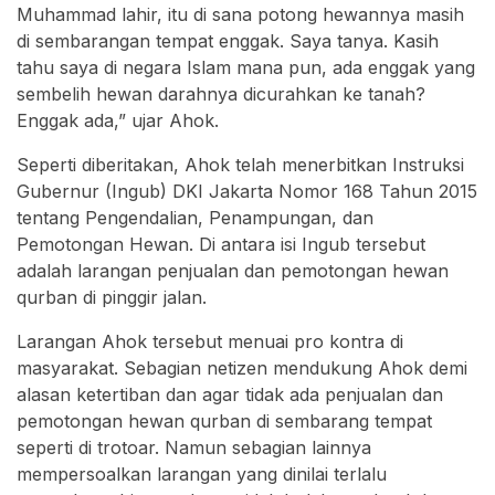
Muhammad lahir, itu di sana potong hewannya masih
di sembarangan tempat enggak. Saya tanya. Kasih
tahu saya di negara Islam mana pun, ada enggak yang
sembelih hewan darahnya dicurahkan ke tanah?
Enggak ada,” ujar Ahok.
Seperti diberitakan, Ahok telah menerbitkan Instruksi
Gubernur (Ingub) DKI Jakarta Nomor 168 Tahun 2015
tentang Pengendalian, Penampungan, dan
Pemotongan Hewan. Di antara isi Ingub tersebut
adalah larangan penjualan dan pemotongan hewan
qurban di pinggir jalan.
Larangan Ahok tersebut menuai pro kontra di
masyarakat. Sebagian netizen mendukung Ahok demi
alasan ketertiban dan agar tidak ada penjualan dan
pemotongan hewan qurban di sembarang tempat
seperti di trotoar. Namun sebagian lainnya
mempersoalkan larangan yang dinilai terlalu