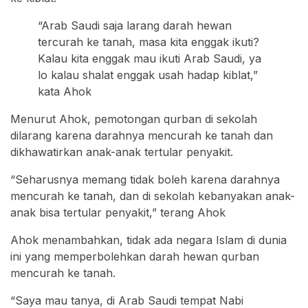
“Arab Saudi saja larang darah hewan
tercurah ke tanah, masa kita enggak ikuti?
Kalau kita enggak mau ikuti Arab Saudi, ya
lo kalau shalat enggak usah hadap kiblat,”
kata Ahok
Menurut Ahok, pemotongan qurban di sekolah
dilarang karena darahnya mencurah ke tanah dan
dikhawatirkan anak-anak tertular penyakit.
“Seharusnya memang tidak boleh karena darahnya
mencurah ke tanah, dan di sekolah kebanyakan anak-
anak bisa tertular penyakit,” terang Ahok
Ahok menambahkan, tidak ada negara Islam di dunia
ini yang memperbolehkan darah hewan qurban
mencurah ke tanah.
“Saya mau tanya, di Arab Saudi tempat Nabi