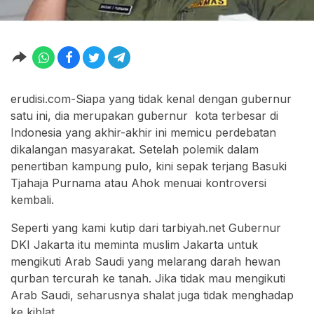
erudisi.com-Siapa yang tidak kenal dengan gubernur
satu ini, dia merupakan gubernur kota terbesar di
Indonesia yang akhir-akhir ini memicu perdebatan
dikalangan masyarakat. Setelah polemik dalam
penertiban kampung pulo, kini sepak terjang Basuki
Tjahaja Purnama atau Ahok menuai kontroversi
kembali.
Seperti yang kami kutip dari tarbiyah.net Gubernur
DKI Jakarta itu meminta muslim Jakarta untuk
mengikuti Arab Saudi yang melarang darah hewan
qurban tercurah ke tanah. Jika tidak mau mengikuti
Arab Saudi, seharusnya shalat juga tidak menghadap
ke kiblat.