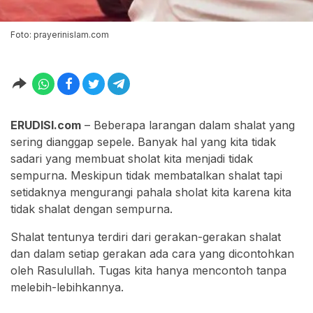
Foto: prayerinislam.com
ERUDISI.com
– Beberapa larangan dalam shalat yang
sering dianggap sepele. Banyak hal yang kita tidak
sadari yang membuat sholat kita menjadi tidak
sempurna. Meskipun tidak membatalkan shalat tapi
setidaknya mengurangi pahala sholat kita karena kita
tidak shalat dengan sempurna.
Shalat tentunya terdiri dari gerakan-gerakan shalat
dan dalam setiap gerakan ada cara yang dicontohkan
oleh Rasulullah. Tugas kita hanya mencontoh tanpa
melebih-lebihkannya.