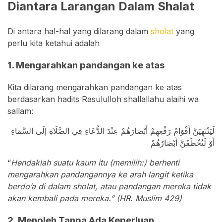
Diantara Larangan Dalam Shalat
Di antara hal-hal yang dilarang dalam
sholat
yang
perlu kita ketahui adalah
1. Mengarahkan pandangan ke atas
Kita dilarang mengarahkan pandangan ke atas
berdasarkan hadits Rasululloh shallallahu alaihi wa
sallam:
لَيَنْتَهِيَنَّ أَقْوَامٌ رَفْعِهِمْ أَبْصَارَهُمْ عِنْدَ الدُّعَاءِ فِي الصَّلَاةِ إلَى السَّمَاءِ
أَوْ لَتُخْطَفَنَّ أَبْصَارُهُمْ
“
Hendaklah suatu kaum itu (memilih:) berhenti
mengarahkan pandangannya ke arah langit ketika
berdo’a di dalam sholat, atau pandangan mereka tidak
akan kembali pada mereka.” (HR. Muslim 429)
2. Menoleh Tanpa Ada Keperluan