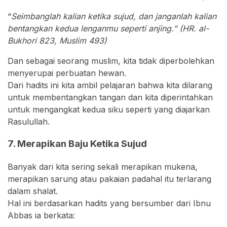
“
Seimbanglah kalian ketika sujud, dan janganlah kalian
bentangkan kedua lenganmu seperti anjing.” (HR. al-
Bukhori 823, Muslim 493)
Dan sebagai seorang muslim, kita tidak diperbolehkan
menyerupai perbuatan hewan.
Dari hadits ini kita ambil pelajaran bahwa kita dilarang
untuk membentangkan tangan dan kita diperintahkan
untuk mengangkat kedua siku seperti yang diajarkan
Rasulullah.
7. Merapikan Baju Ketika Sujud
Banyak dari kita sering sekali merapikan mukena,
merapikan sarung atau pakaian padahal itu terlarang
dalam shalat.
Hal ini berdasarkan hadits yang bersumber dari Ibnu
Abbas ia berkata: