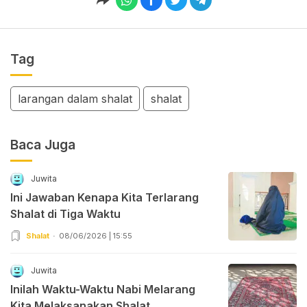
Tag
larangan dalam shalat
shalat
Baca Juga
Juwita
Ini Jawaban Kenapa Kita Terlarang
Shalat di Tiga Waktu
Shalat
08/06/2026 | 15:55
Juwita
Inilah Waktu-Waktu Nabi Melarang
Kita Melaksanakan Shalat