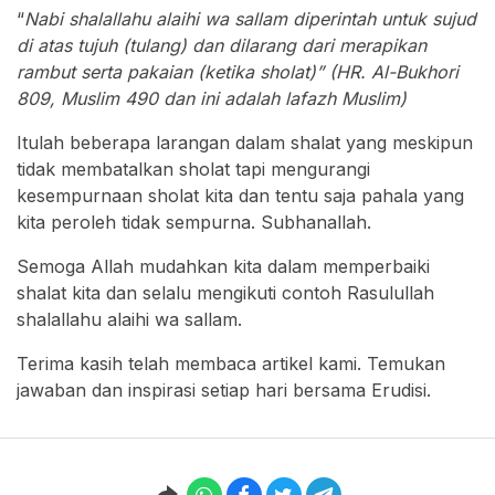
“
Nabi shalallahu alaihi wa sallam diperintah untuk sujud
di atas tujuh (tulang) dan dilarang dari merapikan
rambut serta pakaian (ketika sholat)” (HR. Al-Bukhori
809, Muslim 490 dan ini adalah lafazh Muslim)
Itulah beberapa larangan dalam shalat yang meskipun
tidak membatalkan sholat tapi mengurangi
kesempurnaan sholat kita dan tentu saja pahala yang
kita peroleh tidak sempurna. Subhanallah.
Semoga Allah mudahkan kita dalam memperbaiki
shalat kita dan selalu mengikuti contoh Rasulullah
shalallahu alaihi wa sallam.
Terima kasih telah membaca artikel kami. Temukan
jawaban dan inspirasi setiap hari bersama Erudisi.