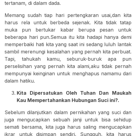
tertanam, di dalam dada.
Memang sudah tiap hari pertengkaran usai,dan kita
harus rela untuk berbeda sejenak. Kita tidak tatap
muka pun bertukar kabar berupa pesan untuk
beberapa hari pun.Semua itu kita hadapi hanya demi
memperbaiki hati kita yang saat ini sedang luluh lantak
sambil merenungi kesalahan yang pernah kita perbuat.
Tapi, tahukah kamu, seburuk-buruk apa pun
perselisihan yang pernah kita alami,aku tidak pernah
mempunyai keinginan untuk menghapus namamu dari
dalam hatiku.
Kita Dipersatukan Oleh Tuhan Dan Maukah
Kau Mempertahankan Hubungan Suci ini?.
Sebelum dilanjutkan dalam pernikahan yang suci dan
juga mengucapkan sebuah janji untuk bisa sehidup
semati bersama, kita juga harus saling mengucapkan
ikrar untuk disimpan sendiri. Sungguh, kita harus