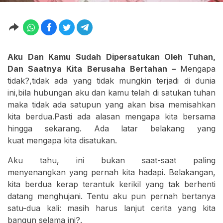
Aku Dan Kamu Sudah Dipersatukan Oleh Tuhan,
Dan Saatnya Kita Berusaha Bertahan –
Mengapa
tidak?,tidak ada yang tidak mungkin terjadi di dunia
ini,bila hubungan aku dan kamu telah di satukan tuhan
maka tidak ada satupun yang akan bisa memisahkan
kita berdua.Pasti ada alasan mengapa kita bersama
hingga sekarang. Ada latar belakang yang
kuat mengapa kita disatukan.
Aku tahu, ini bukan saat-saat paling
menyenangkan yang pernah kita hadapi. Belakangan,
kita berdua kerap terantuk kerikil yang tak berhenti
datang menghujani. Tentu aku pun pernah bertanya
satu-dua kali: masih harus lanjut cerita yang kita
bangun selama ini?.