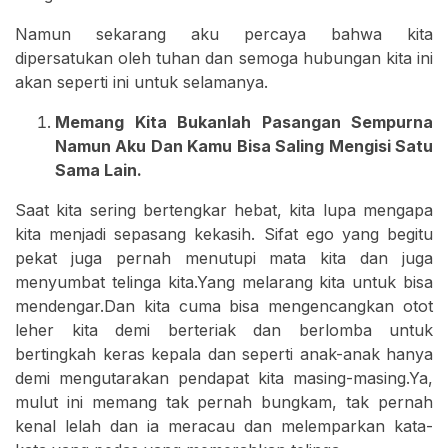
Namun sekarang aku percaya bahwa kita
dipersatukan oleh tuhan dan semoga hubungan kita ini
akan seperti ini untuk selamanya.
Memang Kita Bukanlah Pasangan Sempurna
Namun Aku Dan Kamu Bisa Saling Mengisi Satu
Sama Lain.
Saat kita sering bertengkar hebat, kita lupa mengapa
kita menjadi sepasang kekasih. Sifat ego yang begitu
pekat juga pernah menutupi mata kita dan juga
menyumbat telinga kita.Yang melarang kita untuk bisa
mendengar.Dan kita cuma bisa mengencangkan otot
leher kita demi berteriak dan berlomba untuk
bertingkah keras kepala dan seperti anak-anak hanya
demi mengutarakan pendapat kita masing-masing.Ya,
mulut ini memang tak pernah bungkam, tak pernah
kenal lelah dan ia meracau dan melemparkan kata-