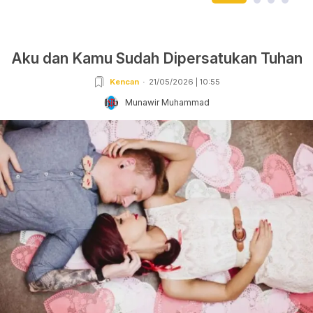
Aku dan Kamu Sudah Dipersatukan Tuhan
Kencan
21/05/2026 | 10:55
Munawir Muhammad