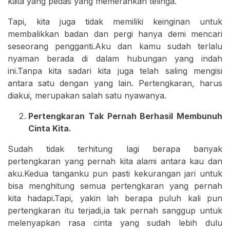
kata yang pedas yang memerahkan telinga.
Tapi, kita juga tidak memiliki keinginan untuk
membalikkan badan dan pergi hanya demi mencari
seseorang pengganti.Aku dan kamu sudah terlalu
nyaman berada di dalam hubungan yang indah
ini.Tanpa kita sadari kita juga telah saling mengisi
antara satu dengan yang lain. Pertengkaran, harus
diakui, merupakan salah satu nyawanya.
Pertengkaran Tak Pernah Berhasil Membunuh
Cinta Kita.
Sudah tidak terhitung lagi berapa banyak
pertengkaran yang pernah kita alami antara kau dan
aku.Kedua tanganku pun pasti kekurangan jari untuk
bisa menghitung semua pertengkaran yang pernah
kita hadapi.Tapi, yakin lah berapa puluh kali pun
pertengkaran itu terjadi,ia tak pernah sanggup untuk
melenyapkan rasa cinta yang sudah lebih dulu