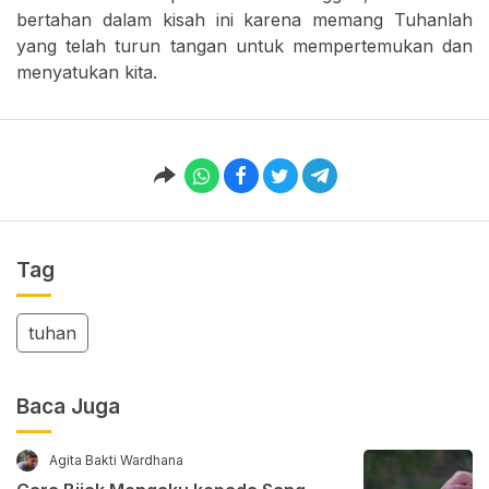
bertahan dalam kisah ini karena memang Tuhanlah
yang telah turun tangan untuk mempertemukan dan
menyatukan kita.
Tag
tuhan
Baca Juga
Agita Bakti Wardhana