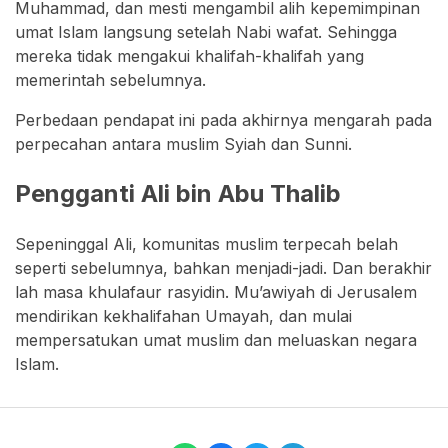
Muhammad, dan mesti mengambil alih kepemimpinan
umat Islam langsung setelah Nabi wafat. Sehingga
mereka tidak mengakui khalifah-khalifah yang
memerintah sebelumnya.
Perbedaan pendapat ini pada akhirnya mengarah pada
perpecahan antara muslim Syiah dan Sunni.
Pengganti Ali bin Abu Thalib
Sepeninggal Ali, komunitas muslim terpecah belah
seperti sebelumnya, bahkan menjadi-jadi. Dan berakhir
lah masa khulafaur rasyidin. Mu’awiyah di Jerusalem
mendirikan kekhalifahan Umayah, dan mulai
mempersatukan umat muslim dan meluaskan negara
Islam.