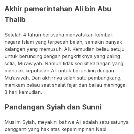
Akhir pemerintahan Ali bin Abu
Thalib
Setelah 4 tahun berusaha menyatukan kembali
negara Islam yang terpecah belah, semakin banyak
kalangan yang memusuhi Ali. Kemudian beliau setuju
untuk berunding dengan pengkritiknya yang paling
setia, Mu’awiyah. Namun tidak sedikit kalangan yang
menolak keputusan Ali untuk berunding dengan
Mu’awiyah. Dan akhirnya salah satu pembangkang,
menikam beliau saat shalat fajar dan beliau meninggal
3 hari kemudian.
Pandangan Syiah dan Sunni
Muslim Syiah, meyakini bahwa Ali adalah satu-satunya
pengganti yang hak atas kepemimpinan Nabi