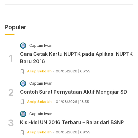
Populer
Captain Iwan
Cara Cetak Kartu NUPTK pada Aplikasi NUPTK
1
Baru 2016
Arsip Sekolah
08/08/2026 | 08:55
Captain Iwan
2
Contoh Surat Pernyataan Aktif Mengajar SD
Arsip Sekolah
04/08/2026 | 18:55
Captain Iwan
3
Kisi-kisi UN 2016 Terbaru – Ralat dari BSNP
Arsip Sekolah
08/08/2026 | 09:55