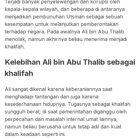
Terjadi banyak penyelewengan dan korupsi oleh
kepala-kepala wilayah, dan beberapa di antaranya
menjadikan pembunuhan Utsman sebagai sebuah
kesempatan untuk melanjutkan pemberontakan
terhadap negara. Pada awalnya Ali bin Abu Thalib
menolak, namun akhirnya beliau menerima menjadi
khalifah.
Kelebihan Ali bin Abu Thalib sebagai
khalifah
Ali sangat dikenal karena keberaniannya saat
menghadapi tantangan dan juga karena
kesederhanaan hidupnya. Tugasnya sebagai khalifah
sungguh berat, di saat pemerintahan diganggu oleh
perpecahan dan masalah internal umat lainnya,
namun beliau berusaha untuk tetap adil dan kuat
dalam keadaan seperti ini.