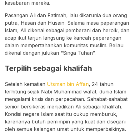
kesabaran mereka.
Pasangan Ali dan Fatimah, lalu dikarunia dua orang
putra, Hasan dan Husain. Selama masa peperangan
Islam, Ali dikenal sebagai pemberani dan heroik, dan
acap ikut terjun langsung ke kancah peperangan
dalam mempertahankan komunitas muslim. Beliau
dikenal dengan julukan “Singa Tuhan”.
Terpilih sebagai khalifah
Setelah kematian
Utsman bin Affan
, 24 tahun
terhitung sejak Nabi Muhammad wafat, dunia Islam
mengalami krisis dan perpecahan. Sahabat-sahabat
senior bersikeras menjadikan Ali sebagai khalifah.
Kondisi negara Islam saat itu cukup memburuk,
karenanya butuh pemimpin yang kuat dan disegani
oleh semua kalangan umat untuk memperbaikinya.