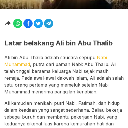
Latar belakang Ali bin Abu Thalib
Ali bin Abu Thalib adalah saudara sepupu
Nabi
Muhammad
, putra dari paman Nabi: Abu Thalib. Ali
telah tinggal bersama keluarga Nabi sejak masih
remaja. Pada awal-awal dakwah Islam, Ali adalah salah
satu orang pertama yang memeluk setelah Nabi
Muhammad menerima panggilan kenabian.
Ali kemudian menikahi putri Nabi, Fatimah, dan hidup
dalam keadaan yang sangat sederhana. Beliau bekerja
sebagai buruh dan membantu pekerjaan Nabi, yang
keduanya dikenal luas karena kemurahan hati dan