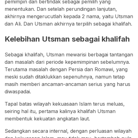
pemimpin dan bertindak sebagai pemilih yang
menentukan. Dan setelah perundingan lanjutan,
akhirnya mengerucutlah kepada 2 nama, yaitu Utsman
dan Ali. Dan Utsman akhirnya terpilih sebagai khalifah.
Kelebihan Utsman sebagai khalifah
Sebagai khalifah, Utsman mewarisi berbagai tantangan
dan masalah dari periode kepemimpinan sebelumnya.
Terutama masalah dengan Persia dan Romawi, yang
meski sudah ditaklukkan sepenuhnya, namun tetap
masih memberi ancaman-ancaman serius yang harus
diwaspadai.
Tapal batas wilayah kekuasaan Islam terus meluas,
seiring hal itu, pertama kalinya khalifah Utsman
membentuk kekuatan angkatan laut.
Sedangkan secara internal, dengan perluasan wilayah