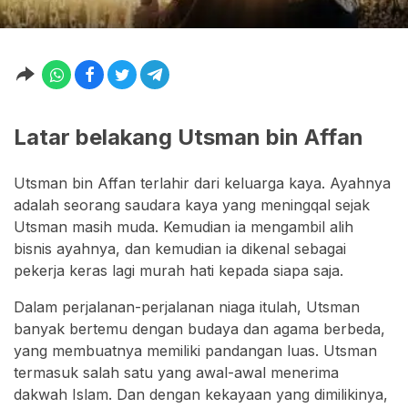
Latar belakang Utsman bin Affan
Utsman bin Affan terlahir dari keluarga kaya. Ayahnya
adalah seorang saudara kaya yang meningqal sejak
Utsman masih muda. Kemudian ia mengambil alih
bisnis ayahnya, dan kemudian ia dikenal sebagai
pekerja keras lagi murah hati kepada siapa saja.
Dalam perjalanan-perjalanan niaga itulah, Utsman
banyak bertemu dengan budaya dan agama berbeda,
yang membuatnya memiliki pandangan luas. Utsman
termasuk salah satu yang awal-awal menerima
dakwah Islam. Dan dengan kekayaan yang dimilikinya,