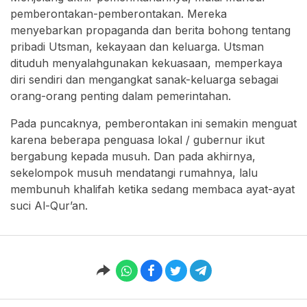
pemberontakan-pemberontakan. Mereka
menyebarkan propaganda dan berita bohong tentang
pribadi Utsman, kekayaan dan keluarga. Utsman
dituduh menyalahgunakan kekuasaan, memperkaya
diri sendiri dan mengangkat sanak-keluarga sebagai
orang-orang penting dalam pemerintahan.
Pada puncaknya, pemberontakan ini semakin menguat
karena beberapa penguasa lokal / gubernur ikut
bergabung kepada musuh. Dan pada akhirnya,
sekelompok musuh mendatangi rumahnya, lalu
membunuh khalifah ketika sedang membaca ayat-ayat
suci Al-Qur’an.