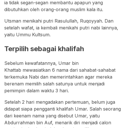
ia tidak segan-segan membantu apapun yang
dibutuhkan oleh orang-orang muslim kala itu.
Utsman menikahi putri Rasulullah, Ruqoyyah. Dan
setelah wafat, ia kembali menikahi putri nabi lainnya,
yaitu Ummu Kultsum.
Terpilih sebagai khalifah
Sebelum kewafatannya, Umar bin
Khattab mewasiatkan 6 nama dari sahabat-sahabat
terkemuka Nabi dan memerintahkan agar mereka
berenam memilih salah satunya untuk menjadi
pemimpin dalam waktu 3 hari.
Setelah 2 hari mengadakan pertemuan, belum juga
didapat siapa pengganti khalifah Umar. Salah seorang
dari keenam nama yang disebut Umar, yaitu
Abdurrahman bin Auf, menarik diri menjadi calon