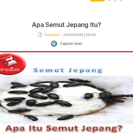
Apa Semut Jepang Itu?
Featured
23/06/2026 | 00:55
Captain Iwan