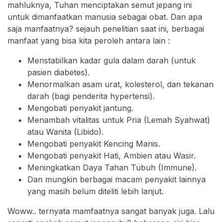
mahluknya, Tuhan menciptakan semut jepang ini
untuk dimanfaatkan manusia sebagai obat. Dan apa
saja manfaatnya? sejauh penelitian saat ini, berbagai
manfaat yang bisa kita peroleh antara lain :
Menstabilkan kadar gula dalam darah (untuk
pasien diabetes).
Menormalkan asam urat, kolesterol, dan tekanan
darah (bagi penderita hypertensi).
Mengobati penyakit jantung.
Menambah vitalitas untuk Pria (Lemah Syahwat)
atau Wanita (Libido).
Mengobati penyakit Kencing Manis.
Mengobati penyakit Hati, Ambien atau Wasir.
Meningkatkan Daya Tahan Tubuh (Immune).
Dan mungkin berbagai macam penyakit lainnya
yang masih belum diteliti lebih lanjut.
Woww.. ternyata mamfaatnya sangat banyak juga. Lalu