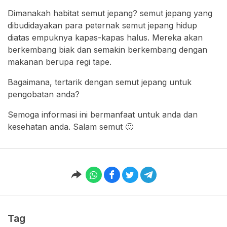
Dimanakah habitat semut jepang? semut jepang yang
dibudidayakan para peternak semut jepang hidup
diatas empuknya kapas-kapas halus. Mereka akan
berkembang biak dan semakin berkembang dengan
makanan berupa regi tape.
Bagaimana, tertarik dengan semut jepang untuk
pengobatan anda?
Semoga informasi ini bermanfaat untuk anda dan
kesehatan anda. Salam semut 🙂
Tag