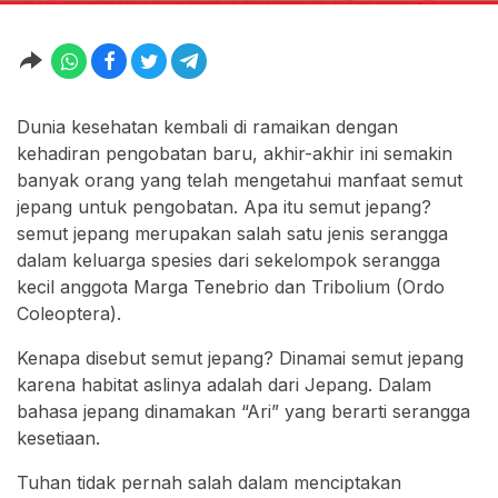
Dunia kesehatan kembali di ramaikan dengan
kehadiran pengobatan baru, akhir-akhir ini semakin
banyak orang yang telah mengetahui manfaat semut
jepang untuk pengobatan. Apa itu semut jepang?
semut jepang merupakan salah satu jenis serangga
dalam keluarga spesies dari sekelompok serangga
kecil anggota Marga Tenebrio dan Tribolium (Ordo
Coleoptera).
Kenapa disebut semut jepang? Dinamai semut jepang
karena habitat aslinya adalah dari Jepang. Dalam
bahasa jepang dinamakan “Ari” yang berarti serangga
kesetiaan.
Tuhan tidak pernah salah dalam menciptakan