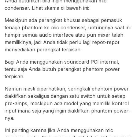
Anda butuhkan bila ingin menggunakan mic
condenser. Lihat skema di bawah ini:
Meskipun ada perangkat khusus sebagai pemasuk
tenaga phantom ke mic condenser, untungnya saat ini
hampir semua audio interface atau pun mixer telah
memilikinya, jadi Anda tidak perlu lagi repot-repot
menyediakan perangkat terpisah.
Bagi Anda menggunakan soundcard PCI internal,
tentu saja Anda butuh perangkat phantom power
terpisah.
Namun mesti diperhatikan, seringkali phantom power
diaktifkan sekaligus dengan satu switch untuk setiap
pre-amps, meskipun ada model yang memiliki kontrol
input mana saja yang ingin diaktifkan phantom power-
nya.
Ini penting karena jika Anda menggunakan mic