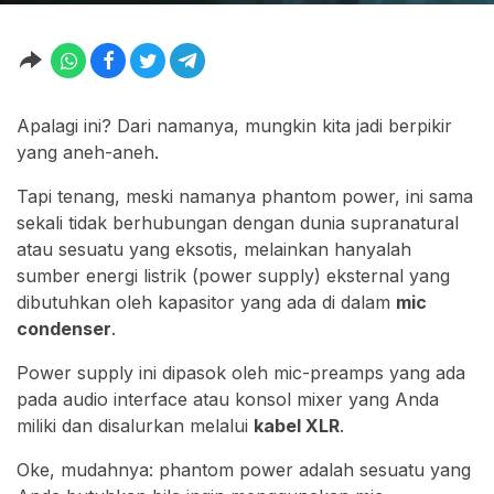
Apalagi ini? Dari namanya, mungkin kita jadi berpikir
yang aneh-aneh.
Tapi tenang, meski namanya phantom power, ini sama
sekali tidak berhubungan dengan dunia supranatural
atau sesuatu yang eksotis, melainkan hanyalah
sumber energi listrik (power supply) eksternal yang
dibutuhkan oleh kapasitor yang ada di dalam
mic
condenser
.
Power supply ini dipasok oleh mic-preamps yang ada
pada audio interface atau konsol mixer yang Anda
miliki dan disalurkan melalui
kabel XLR
.
Oke, mudahnya: phantom power adalah sesuatu yang