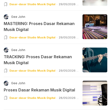
Dasar-dasar Studio Musik Digital
29/05/2026 |
05:55
Gee John
MASTERING: Proses Dasar Rekaman
Musik Digital
Dasar-dasar Studio Musik Digital
29/05/2026 |
03:56
Gee John
TRACKING: Proses Dasar Rekaman
Musik Digital
Dasar-dasar Studio Musik Digital
29/05/2026 |
02:55
Gee John
Proses Dasar Rekaman Musik Digital
Dasar-dasar Studio Musik Digital
28/05/2026 |
22:55