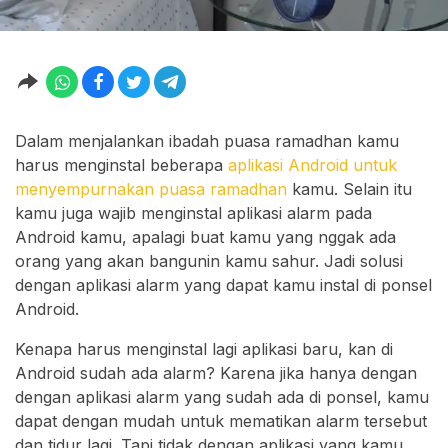
Dalam menjalankan ibadah puasa ramadhan kamu
harus menginstal beberapa
aplikasi Android untuk
menyempurnakan puasa ramadhan
kamu. Selain itu
kamu juga wajib menginstal aplikasi alarm pada
Android kamu, apalagi buat kamu yang nggak ada
orang yang akan bangunin kamu sahur. Jadi solusi
dengan aplikasi alarm yang dapat kamu instal di ponsel
Android.
Kenapa harus menginstal lagi aplikasi baru, kan di
Android sudah ada alarm? Karena jika hanya dengan
dengan aplikasi alarm yang sudah ada di ponsel, kamu
dapat dengan mudah untuk mematikan alarm tersebut
dan tidur lagi. Tapi tidak dengan aplikasi yang kamu