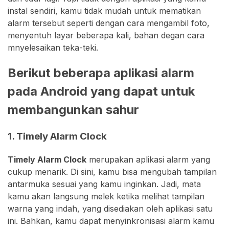
instal sendiri, kamu tidak mudah untuk mematikan
alarm tersebut seperti dengan cara mengambil foto,
menyentuh layar beberapa kali, bahan degan cara
mnyelesaikan teka-teki.
Berikut beberapa aplikasi alarm
pada Android yang dapat untuk
membangunkan sahur
1. Timely Alarm Clock
Timely Alarm Clock
merupakan aplikasi alarm yang
cukup menarik. Di sini, kamu bisa mengubah tampilan
antarmuka sesuai yang kamu inginkan. Jadi, mata
kamu akan langsung melek ketika melihat tampilan
warna yang indah, yang disediakan oleh aplikasi satu
ini. Bahkan, kamu dapat menyinkronisasi alarm kamu