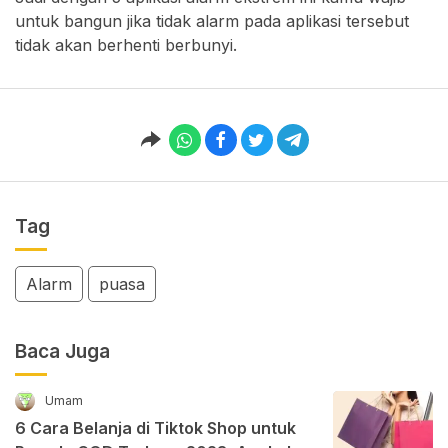
untuk bangun jika tidak alarm pada aplikasi tersebut
tidak akan berhenti berbunyi.
Tag
Alarm
puasa
Baca Juga
Umam
6 Cara Belanja di Tiktok Shop untuk