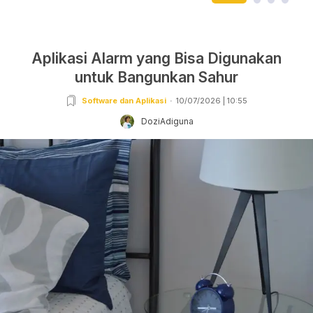
Aplikasi Alarm yang Bisa Digunakan
untuk Bangunkan Sahur
Software dan Aplikasi
10/07/2026 | 10:55
DoziAdiguna