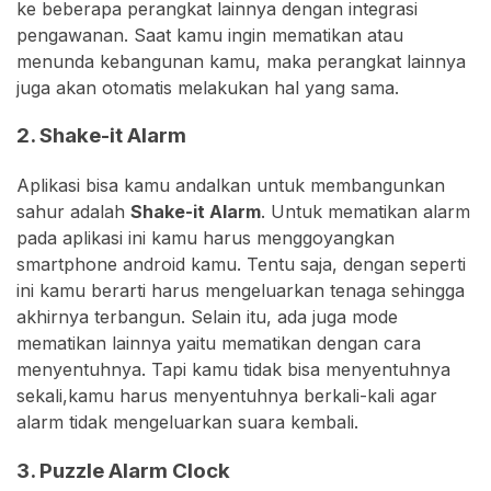
ke beberapa perangkat lainnya dengan integrasi
pengawanan. Saat kamu ingin mematikan atau
menunda kebangunan kamu, maka perangkat lainnya
juga akan otomatis melakukan hal yang sama.
2. Shake-it Alarm
Aplikasi bisa kamu andalkan untuk membangunkan
sahur adalah
Shake-it Alarm
. Untuk mematikan alarm
pada aplikasi ini kamu harus menggoyangkan
smartphone android kamu. Tentu saja, dengan seperti
ini kamu berarti harus mengeluarkan tenaga sehingga
akhirnya terbangun. Selain itu, ada juga mode
mematikan lainnya yaitu mematikan dengan cara
menyentuhnya. Tapi kamu tidak bisa menyentuhnya
sekali,kamu harus menyentuhnya berkali-kali agar
alarm tidak mengeluarkan suara kembali.
3. Puzzle Alarm Clock