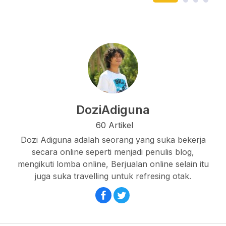
DoziAdiguna
60 Artikel
Dozi Adiguna adalah seorang yang suka bekerja
secara online seperti menjadi penulis blog,
mengikuti lomba online, Berjualan online selain itu
juga suka travelling untuk refresing otak.