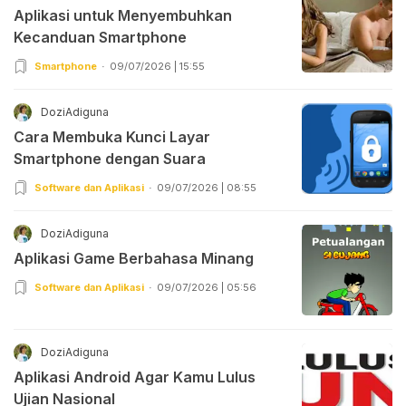
Aplikasi untuk Menyembuhkan
Kecanduan Smartphone
Smartphone
09/07/2026 | 15:55
DoziAdiguna
Cara Membuka Kunci Layar
Smartphone dengan Suara
Software dan Aplikasi
09/07/2026 | 08:55
DoziAdiguna
Aplikasi Game Berbahasa Minang
Software dan Aplikasi
09/07/2026 | 05:56
DoziAdiguna
Aplikasi Android Agar Kamu Lulus
Ujian Nasional