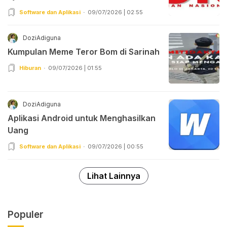
Software dan Aplikasi
09/07/2026 | 02:55
DoziAdiguna
Kumpulan Meme Teror Bom di Sarinah
Hiburan
09/07/2026 | 01:55
DoziAdiguna
Aplikasi Android untuk Menghasilkan
Uang
Software dan Aplikasi
09/07/2026 | 00:55
Lihat Lainnya
Populer