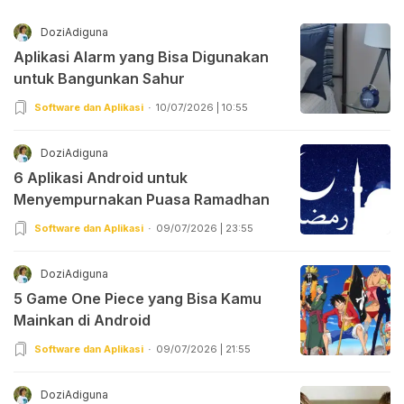
DoziAdiguna
Aplikasi Alarm yang Bisa Digunakan
untuk Bangunkan Sahur
Software dan Aplikasi
10/07/2026 | 10:55
DoziAdiguna
6 Aplikasi Android untuk
Menyempurnakan Puasa Ramadhan
Software dan Aplikasi
09/07/2026 | 23:55
DoziAdiguna
5 Game One Piece yang Bisa Kamu
Mainkan di Android
Software dan Aplikasi
09/07/2026 | 21:55
DoziAdiguna