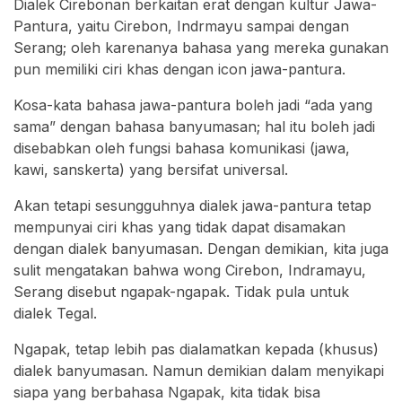
Dialek Cirebonan berkaitan erat dengan kultur Jawa-
Pantura, yaitu Cirebon, Indrmayu sampai dengan
Serang; oleh karenanya bahasa yang mereka gunakan
pun memiliki ciri khas dengan icon jawa-pantura.
Kosa-kata bahasa jawa-pantura boleh jadi “ada yang
sama” dengan bahasa banyumasan; hal itu boleh jadi
disebabkan oleh fungsi bahasa komunikasi (jawa,
kawi, sanskerta) yang bersifat universal.
Akan tetapi sesungguhnya dialek jawa-pantura tetap
mempunyai ciri khas yang tidak dapat disamakan
dengan dialek banyumasan. Dengan demikian, kita juga
sulit mengatakan bahwa wong Cirebon, Indramayu,
Serang disebut ngapak-ngapak. Tidak pula untuk
dialek Tegal.
Ngapak, tetap lebih pas dialamatkan kepada (khusus)
dialek banyumasan. Namun demikian dalam menyikapi
siapa yang berbahasa Ngapak, kita tidak bisa