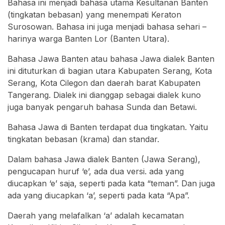
Bahasa ini menjadi bahasa utama Kesultanan Banten
(tingkatan bebasan) yang menempati Keraton
Surosowan. Bahasa ini juga menjadi bahasa sehari –
harinya warga Banten Lor (Banten Utara).
Bahasa Jawa Banten atau bahasa Jawa dialek Banten
ini dituturkan di bagian utara Kabupaten Serang, Kota
Serang, Kota Cilegon dan daerah barat Kabupaten
Tangerang. Dialek ini dianggap sebagai dialek kuno
juga banyak pengaruh bahasa Sunda dan Betawi.
Bahasa Jawa di Banten terdapat dua tingkatan. Yaitu
tingkatan bebasan (krama) dan standar.
Dalam bahasa Jawa dialek Banten (Jawa Serang),
pengucapan huruf ‘e’, ada dua versi. ada yang
diucapkan ‘e’ saja, seperti pada kata “teman”. Dan juga
ada yang diucapkan ‘a’, seperti pada kata “Apa”.
Daerah yang melafalkan ‘a’ adalah kecamatan