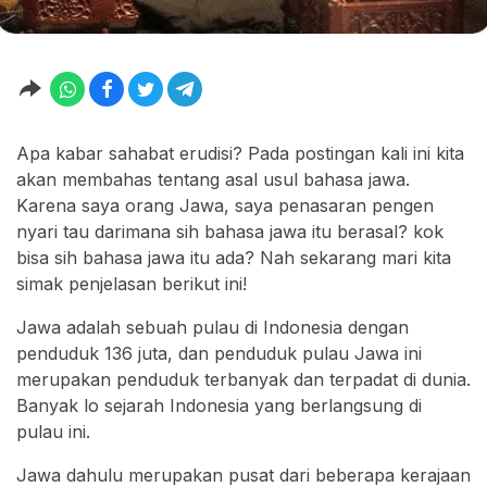
Apa kabar sahabat erudisi? Pada postingan kali ini kita
akan membahas tentang asal usul bahasa jawa.
Karena saya orang Jawa, saya penasaran pengen
nyari tau darimana sih bahasa jawa itu berasal? kok
bisa sih bahasa jawa itu ada? Nah sekarang mari kita
simak penjelasan berikut ini!
Jawa adalah sebuah pulau di Indonesia dengan
penduduk 136 juta, dan penduduk pulau Jawa ini
merupakan penduduk terbanyak dan terpadat di dunia.
Banyak lo sejarah Indonesia yang berlangsung di
pulau ini.
Jawa dahulu merupakan pusat dari beberapa kerajaan