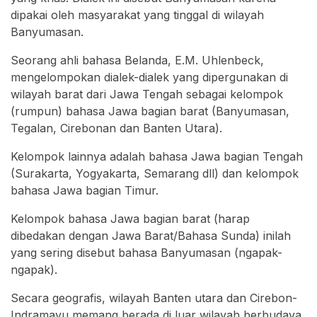
dipakai oleh masyarakat yang tinggal di wilayah
Banyumasan.
Seorang ahli bahasa Belanda, E.M. Uhlenbeck,
mengelompokan dialek-dialek yang dipergunakan di
wilayah barat dari Jawa Tengah sebagai kelompok
(rumpun) bahasa Jawa bagian barat (Banyumasan,
Tegalan, Cirebonan dan Banten Utara).
Kelompok lainnya adalah bahasa Jawa bagian Tengah
(Surakarta, Yogyakarta, Semarang dll) dan kelompok
bahasa Jawa bagian Timur.
Kelompok bahasa Jawa bagian barat (harap
dibedakan dengan Jawa Barat/Bahasa Sunda) inilah
yang sering disebut bahasa Banyumasan (ngapak-
ngapak).
Secara geografis, wilayah Banten utara dan Cirebon-
Indramayu memang berada di luar wilayah berbudaya