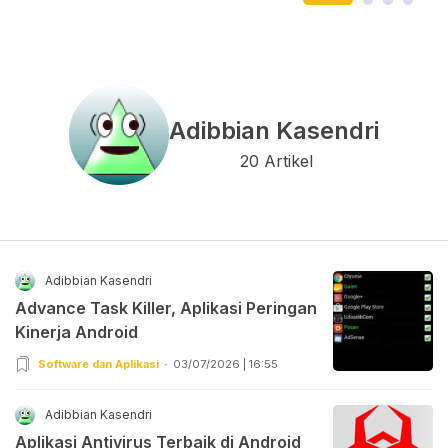
Adibbian Kasendri
20 Artikel
Adibbian Kasendri
Advance Task Killer, Aplikasi Peringan
Kinerja Android
Software dan Aplikasi
03/07/2026 | 16:55
Adibbian Kasendri
Aplikasi Antivirus Terbaik di Android