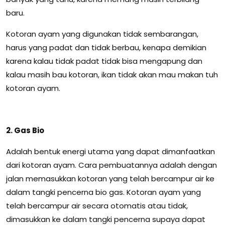
baru.
Kotoran ayam yang digunakan tidak sembarangan,
harus yang padat dan tidak berbau, kenapa demikian
karena kalau tidak padat tidak bisa mengapung dan
kalau masih bau kotoran, ikan tidak akan mau makan tuh
kotoran ayam.
2. Gas Bio
Adalah bentuk energi utama yang dapat dimanfaatkan
dari kotoran ayam. Cara pembuatannya adalah dengan
jalan memasukkan kotoran yang telah bercampur air ke
dalam tangki pencerna bio gas. Kotoran ayam yang
telah bercampur air secara otomatis atau tidak,
dimasukkan ke dalam tangki pencerna supaya dapat