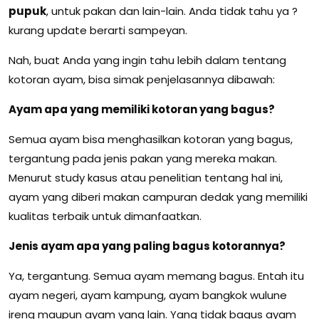
pupuk
, untuk pakan dan lain-lain. Anda tidak tahu ya ?
kurang update berarti sampeyan.
Nah, buat Anda yang ingin tahu lebih dalam tentang
kotoran ayam, bisa simak penjelasannya dibawah:
Ayam apa yang memiliki kotoran yang bagus?
Semua ayam bisa menghasilkan kotoran yang bagus,
tergantung pada jenis pakan yang mereka makan.
Menurut study kasus atau penelitian tentang hal ini,
ayam yang diberi makan campuran dedak yang memiliki
kualitas terbaik untuk dimanfaatkan.
Jenis ayam apa yang paling bagus kotorannya?
Ya, tergantung. Semua ayam memang bagus. Entah itu
ayam negeri, ayam kampung, ayam bangkok wulune
ireng maupun ayam yang lain. Yang tidak bagus ayam