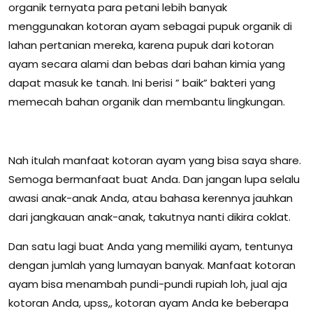
organik ternyata para petani lebih banyak
menggunakan kotoran ayam sebagai pupuk organik di
lahan pertanian mereka, karena pupuk dari kotoran
ayam secara alami dan bebas dari bahan kimia yang
dapat masuk ke tanah. Ini berisi ” baik” bakteri yang
memecah bahan organik dan membantu lingkungan.
Nah itulah manfaat kotoran ayam yang bisa saya share.
Semoga bermanfaat buat Anda. Dan jangan lupa selalu
awasi anak-anak Anda, atau bahasa kerennya jauhkan
dari jangkauan anak-anak, takutnya nanti dikira coklat.
Dan satu lagi buat Anda yang memiliki ayam, tentunya
dengan jumlah yang lumayan banyak. Manfaat kotoran
ayam bisa menambah pundi-pundi rupiah loh, jual aja
kotoran Anda, upss,, kotoran ayam Anda ke beberapa