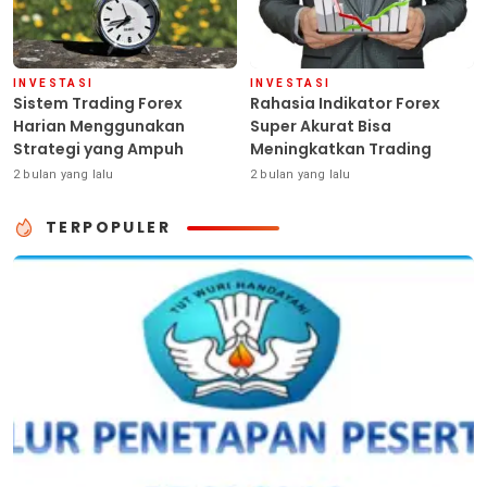
INVESTASI
INVESTASI
Sistem Trading Forex
Rahasia Indikator Forex
Harian Menggunakan
Super Akurat Bisa
Strategi yang Ampuh
Meningkatkan Trading
2 bulan yang lalu
2 bulan yang lalu
TERPOPULER