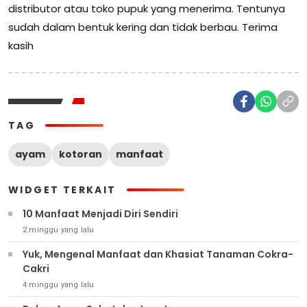
distributor atau toko pupuk yang menerima. Tentunya
sudah dalam bentuk kering dan tidak berbau. Terima
kasih
TAG
ayam
kotoran
manfaat
WIDGET TERKAIT
10 Manfaat Menjadi Diri Sendiri
2 minggu yang lalu
Yuk, Mengenal Manfaat dan Khasiat Tanaman Cokra-
Cakri
4 minggu yang lalu