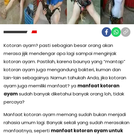
Kotoran ayam? pasti sebagian besar orang akan
merasa jijik mendengar apa lagi sampai menginjak
kotoran ayam. Pastilah, karena baunya yang “mantap”
kotoran ayam juga mengandung bakteri, kuman dan
lain-lain sebagainya. Namun tahukah Anda, jika kotoran
ayam juga memiliki manfaat? ya
manfaat kotoran
ayam
sudah banyak diketahui banyak orang loh, tidak
percaya?
Manfaat kotoran ayam memang sudah bukan menjadi
rahasia umum lagi. Banyak sekali yang sudah merasakan
manfaatnya, seperti
manfaat kotoran ayam untuk