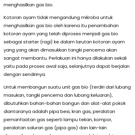
menghasilkan gas bio.
Kotoran ayam tidak mengandung mikroba untuk
menghasilkan gas bio oleh karena itu penambahan
kotoran ayam yang telah diproses menjadi gas bio
sebagai starter (ragi) ke dalam larutan kotoran ayam
yang yang akan dimasukkan tangki pencerna akan
sangat membantu. Perlakuan ini hanya dilakukan sekali
yaitu pada proses awal saja, selanjutnya dapat berjalan
dengan sendirinya.
Untuk membangun suatu unit gas bio (terdiri dari lubang
masukan, tangki pencerna dan lubang keluaran),
dibutuhkan bahan-bahan bangun dan alat-alat pokok
diantaranya adalah pipa besi, kran gas, peralatan
pemanfaatan gas seperti lampu tekan, kompor,
peralatan saluran gas (pipa gas) dan lain-lain