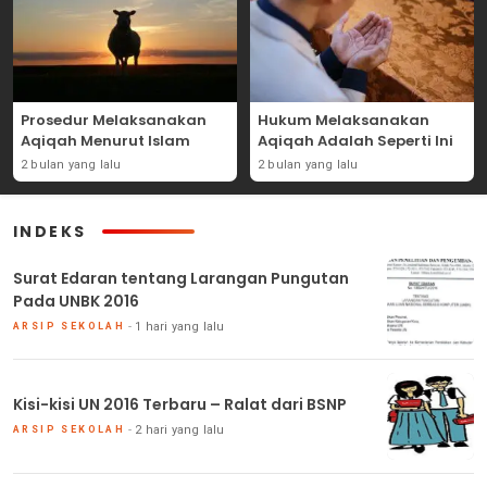
Prosedur Melaksanakan
Hukum Melaksanakan
Aqiqah Menurut Islam
Aqiqah Adalah Seperti Ini
2 bulan yang lalu
2 bulan yang lalu
INDEKS
Surat Edaran tentang Larangan Pungutan
Pada UNBK 2016
1 hari yang lalu
ARSIP SEKOLAH
Kisi-kisi UN 2016 Terbaru – Ralat dari BSNP
2 hari yang lalu
ARSIP SEKOLAH