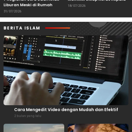
Liburan Meski di Rumah
18/07/2026
31/07/2026
BERITA ISLAM
Cara Mengedit Video dengan Mudah dan Efektif
2 bulan yang lalu