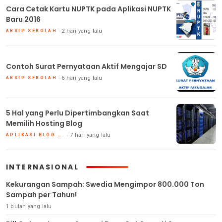
Cara Cetak Kartu NUPTK pada Aplikasi NUPTK
Baru 2016
2 hari yang lalu
ARSIP SEKOLAH
Contoh Surat Pernyataan Aktif Mengajar SD
6 hari yang lalu
ARSIP SEKOLAH
5 Hal yang Perlu Dipertimbangkan Saat
Memilih Hosting Blog
7 hari yang lalu
APLIKASI BLOG DAN HOSTING
INTERNASIONAL
Kekurangan Sampah: Swedia Mengimpor 800.000 Ton
Sampah per Tahun!
1 bulan yang lalu