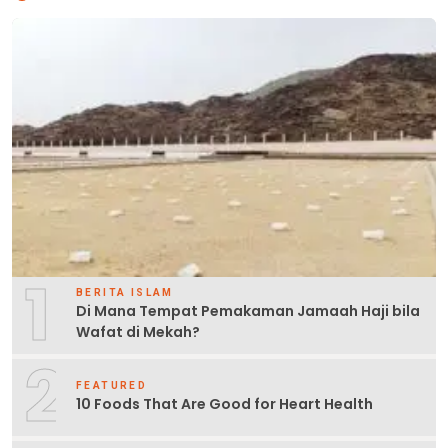
1
BERITA ISLAM
Di Mana Tempat Pemakaman Jamaah Haji bila
Wafat di Mekah?
2
FEATURED
10 Foods That Are Good for Heart Health