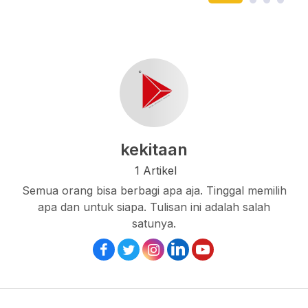
kekitaan
1 Artikel
Semua orang bisa berbagi apa aja. Tinggal memilih
apa dan untuk siapa. Tulisan ini adalah salah
satunya.