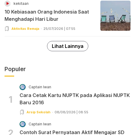
kekitaan
10 Kebiasaan Orang Indonesia Saat
Menghadapi Hari Libur
Aktivitas Remaja
25/07/2026 | 07:55
Lihat Lainnya
Populer
Captain Iwan
Cara Cetak Kartu NUPTK pada Aplikasi NUPTK
1
Baru 2016
Arsip Sekolah
08/08/2026 | 08:55
Captain Iwan
2
Contoh Surat Pernyataan Aktif Mengajar SD