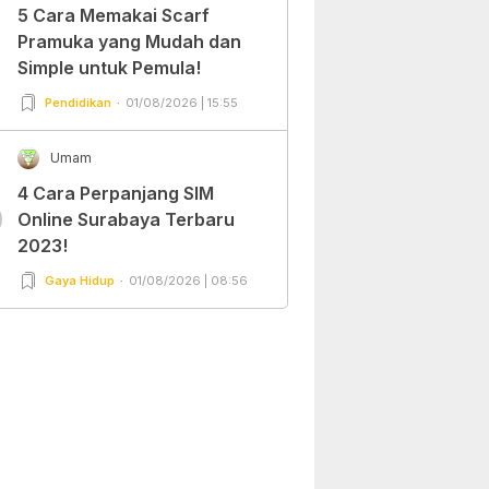
5 Cara Memakai Scarf
Pramuka yang Mudah dan
Simple untuk Pemula!
Pendidikan
01/08/2026 | 15:55
Umam
4 Cara Perpanjang SIM
0
Online Surabaya Terbaru
2023!
Gaya Hidup
01/08/2026 | 08:56