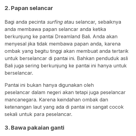
2. Papan selancar
Bagi anda pecinta
surfing
atau selancar, sebaiknya
anda membawa papan selancar anda ketika
berkunjung ke pantai Dreamland Bali. Anda akan
menyesal jika tidak membawa papan anda, karena
ombak yang begitu tinggi akan membuat anda tertarik
untuk berselancar di pantai ini. Bahkan penduduk asli
Bali juga sering berkunjung ke pantai ini hanya untuk
berselancar.
Pantai ini bukan hanya digunakan oleh
peselancar dalam negeri akan tetapi juga peselancar
mancanegara. Karena keindahan ombak dan
ketenangan laut yang ada di pantai ini sangat cocok
sekali untuk para peselancar.
3. Bawa pakaian ganti