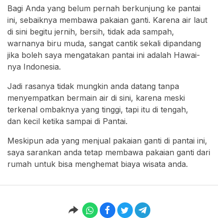
Bagi Anda yang belum pernah berkunjung ke pantai
ini, sebaiknya membawa pakaian ganti. Karena air laut
di sini begitu jernih, bersih, tidak ada sampah,
warnanya biru muda, sangat cantik sekali dipandang
jika boleh saya mengatakan pantai ini adalah Hawai-
nya Indonesia.
Jadi rasanya tidak mungkin anda datang tanpa
menyempatkan bermain air di sini, karena meski
terkenal ombaknya yang tinggi, tapi itu di tengah,
dan kecil ketika sampai di Pantai.
Meskipun ada yang menjual pakaian ganti di pantai ini,
saya sarankan anda tetap membawa pakaian ganti dari
rumah untuk bisa menghemat biaya wisata anda.