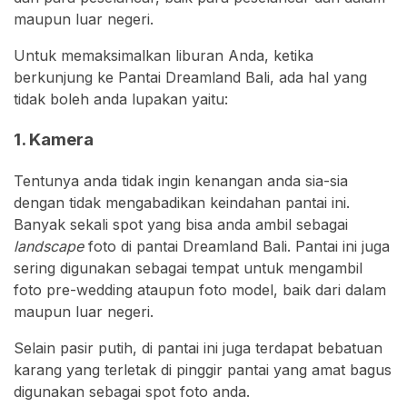
maupun luar negeri.
Untuk memaksimalkan liburan Anda, ketika
berkunjung ke Pantai Dreamland Bali, ada hal yang
tidak boleh anda lupakan yaitu:
1. Kamera
Tentunya anda tidak ingin kenangan anda sia-sia
dengan tidak mengabadikan keindahan pantai ini.
Banyak sekali spot yang bisa anda ambil sebagai
landscape
foto di pantai Dreamland Bali. Pantai ini juga
sering digunakan sebagai tempat untuk mengambil
foto pre-wedding ataupun foto model, baik dari dalam
maupun luar negeri.
Selain pasir putih, di pantai ini juga terdapat bebatuan
karang yang terletak di pinggir pantai yang amat bagus
digunakan sebagai spot foto anda.