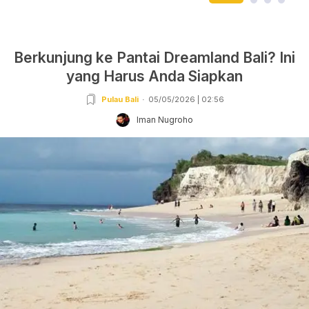
Berkunjung ke Pantai Dreamland Bali? Ini
yang Harus Anda Siapkan
Pulau Bali
05/05/2026 | 02:56
Iman Nugroho