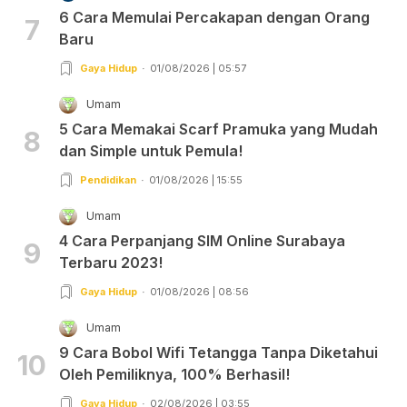
6 Cara Memulai Percakapan dengan Orang
7
Baru
Gaya Hidup
01/08/2026 | 05:57
Umam
5 Cara Memakai Scarf Pramuka yang Mudah
8
dan Simple untuk Pemula!
Pendidikan
01/08/2026 | 15:55
Umam
4 Cara Perpanjang SIM Online Surabaya
9
Terbaru 2023!
Gaya Hidup
01/08/2026 | 08:56
Umam
9 Cara Bobol Wifi Tetangga Tanpa Diketahui
10
Oleh Pemiliknya, 100% Berhasil!
Gaya Hidup
02/08/2026 | 03:55