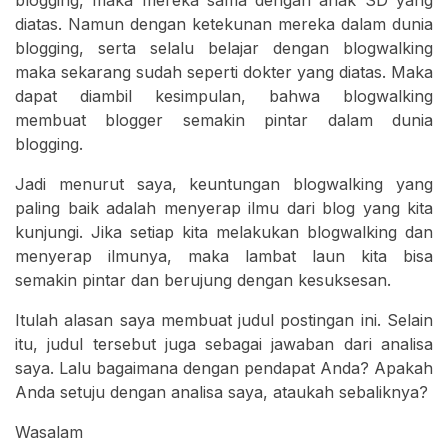
diatas. Namun dengan ketekunan mereka dalam dunia
blogging, serta selalu belajar dengan blogwalking
maka sekarang sudah seperti dokter yang diatas. Maka
dapat diambil kesimpulan, bahwa blogwalking
membuat blogger semakin pintar dalam dunia
blogging.
Jadi menurut saya, keuntungan blogwalking yang
paling baik adalah menyerap ilmu dari blog yang kita
kunjungi. Jika setiap kita melakukan blogwalking dan
menyerap ilmunya, maka lambat laun kita bisa
semakin pintar dan berujung dengan kesuksesan.
Itulah alasan saya membuat judul postingan ini. Selain
itu, judul tersebut juga sebagai jawaban dari analisa
saya. Lalu bagaimana dengan pendapat Anda? Apakah
Anda setuju dengan analisa saya, ataukah sebaliknya?
Wasalam