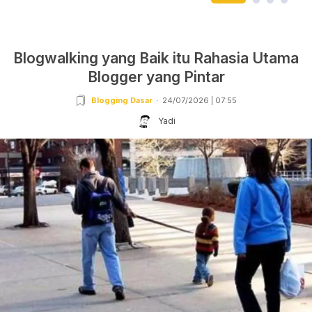
Blogwalking yang Baik itu Rahasia Utama
Blogger yang Pintar
Blogging Dasar
24/07/2026 | 07:55
Yadi