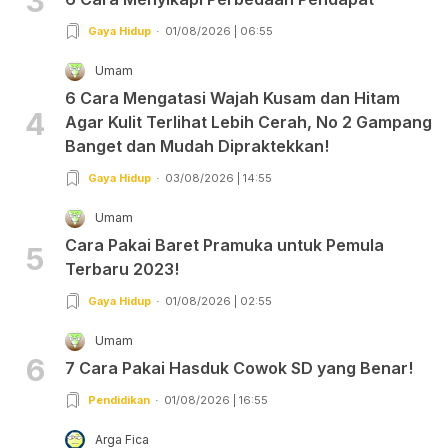
3
Gaya Hidup
01/08/2026 | 06:55
Umam
6 Cara Mengatasi Wajah Kusam dan Hitam
4
Agar Kulit Terlihat Lebih Cerah, No 2 Gampang
Banget dan Mudah Dipraktekkan!
Gaya Hidup
03/08/2026 | 14:55
Umam
Cara Pakai Baret Pramuka untuk Pemula
5
Terbaru 2023!
Gaya Hidup
01/08/2026 | 02:55
Umam
6
7 Cara Pakai Hasduk Cowok SD yang Benar!
Pendidikan
01/08/2026 | 16:55
Arga Fica