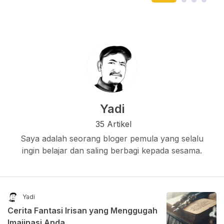
Yadi
35 Artikel
Saya adalah seorang bloger pemula yang selalu
ingin belajar dan saling berbagi kepada sesama.
Yadi
Cerita Fantasi Irisan yang Menggugah
Imajinasi Anda