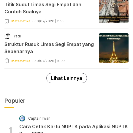
Titik Sudut Limas Segi Empat dan
Contoh Soalnya
Matematika
30/07/2026 | 11:55
Yadi
Struktur Rusuk Limas Segi Empat yang
Sebenarnya
Matematika
30/07/2026 | 10:55
Lihat Lainnya
Populer
Captain Iwan
Cara Cetak Kartu NUPTK pada Aplikasi NUPTK
1