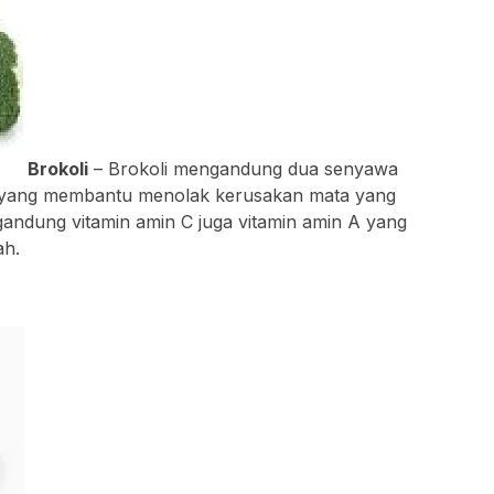
Brokoli
– Brokoli mengandung dua senyawa
in yang membantu menolak kerusakan mata yang
gandung vitamin amin C juga vitamin amin A yang
ah.