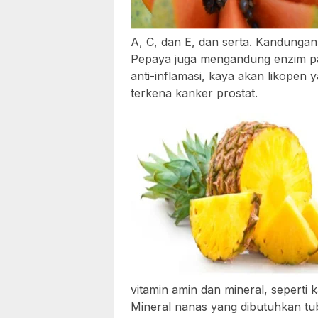
A, C, dan E, dan serta. Kandungan
Pepaya juga mengandung enzim pa
anti-inflamasi, kaya akan likopen
terkena kanker prostat.
vitamin amin dan mineral, seperti 
Mineral nanas yang dibutuhkan tu