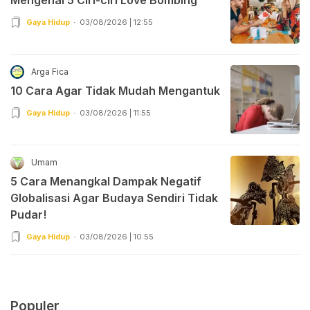
Gaya Hidup
03/08/2026 | 12:55
Arga Fica
10 Cara Agar Tidak Mudah Mengantuk
Gaya Hidup
03/08/2026 | 11:55
Umam
5 Cara Menangkal Dampak Negatif
Globalisasi Agar Budaya Sendiri Tidak
Pudar!
Gaya Hidup
03/08/2026 | 10:55
Populer