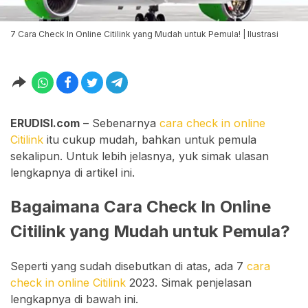
7 Cara Check In Online Citilink yang Mudah untuk Pemula! | Ilustrasi
ERUDISI.com
– Sebenarnya
cara check in online
Citilink
itu cukup mudah, bahkan untuk pemula
sekalipun. Untuk lebih jelasnya, yuk simak ulasan
lengkapnya di artikel ini.
Bagaimana Cara Check In Online
Citilink yang Mudah untuk Pemula?
Seperti yang sudah disebutkan di atas, ada 7
cara
check in online Citilink
2023. Simak penjelasan
lengkapnya di bawah ini.