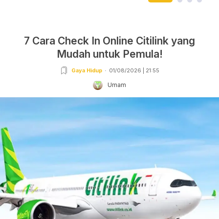
7 Cara Check In Online Citilink yang
Mudah untuk Pemula!
Gaya Hidup
01/08/2026 | 21:55
Umam