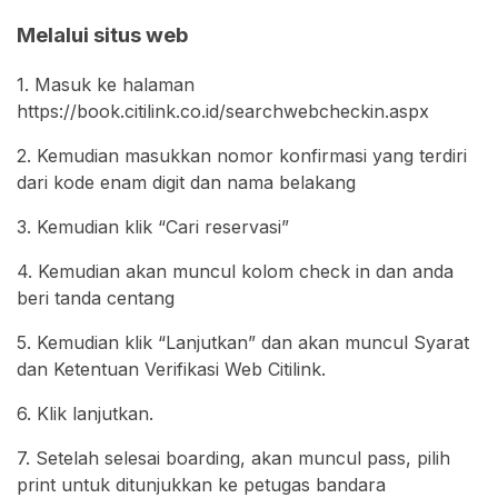
Melalui situs web
1. Masuk ke halaman
https://book.citilink.co.id/searchwebcheckin.aspx
2. Kemudian masukkan nomor konfirmasi yang terdiri
dari kode enam digit dan nama belakang
3. Kemudian klik “Cari reservasi”
4. Kemudian akan muncul kolom check in dan anda
beri tanda centang
5. Kemudian klik “Lanjutkan” dan akan muncul Syarat
dan Ketentuan Verifikasi Web Citilink.
6. Klik lanjutkan.
7. Setelah selesai boarding, akan muncul pass, pilih
print untuk ditunjukkan ke petugas bandara