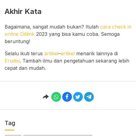
Akhir Kata
Bagaimana, sangat mudah bukan? Itulah
cara check in
online Citilink
2023 yang bisa kamu coba. Semoga
beruntung!
Selalu ikuti terus
artikel
–
artikel
menarik lainnya di
Erudisi
. Tambah ilmu dan pengetahuan sekarang lebih
cepat dan mudah.
Tag