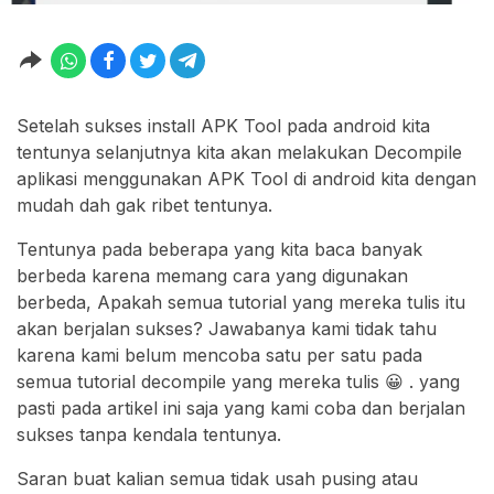
Setelah sukses install APK Tool pada android kita
tentunya selanjutnya kita akan melakukan Decompile
aplikasi menggunakan APK Tool di android kita dengan
mudah dah gak ribet tentunya.
Tentunya pada beberapa yang kita baca banyak
berbeda karena memang cara yang digunakan
berbeda, Apakah semua tutorial yang mereka tulis itu
akan berjalan sukses? Jawabanya kami tidak tahu
karena kami belum mencoba satu per satu pada
semua tutorial decompile yang mereka tulis 😀 . yang
pasti pada artikel ini saja yang kami coba dan berjalan
sukses tanpa kendala tentunya.
Saran buat kalian semua tidak usah pusing atau