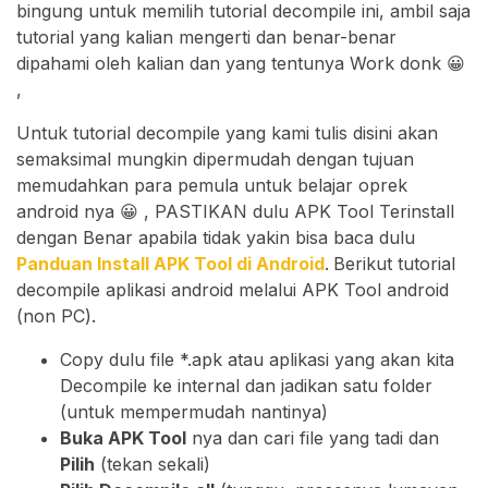
bingung untuk memilih tutorial decompile ini, ambil saja
tutorial yang kalian mengerti dan benar-benar
dipahami oleh kalian dan yang tentunya Work donk 😀
,
Untuk tutorial decompile yang kami tulis disini akan
semaksimal mungkin dipermudah dengan tujuan
memudahkan para pemula untuk belajar oprek
android nya 😀 , PASTIKAN dulu APK Tool Terinstall
dengan Benar apabila tidak yakin bisa baca dulu
Panduan Install APK Tool di Android
.
Berikut tutorial
decompile aplikasi android melalui APK Tool android
(non PC).
Copy dulu file *.apk atau aplikasi yang akan kita
Decompile ke internal dan jadikan satu folder
(untuk mempermudah nantinya)
Buka APK Tool
nya dan cari file yang tadi dan
Pilih
(tekan sekali)