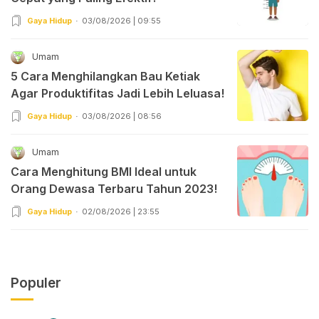
Gaya Hidup
03/08/2026 | 09:55
Umam
5 Cara Menghilangkan Bau Ketiak
Agar Produktifitas Jadi Lebih Leluasa!
Gaya Hidup
03/08/2026 | 08:56
Umam
Cara Menghitung BMI Ideal untuk
Orang Dewasa Terbaru Tahun 2023!
Gaya Hidup
02/08/2026 | 23:55
Populer