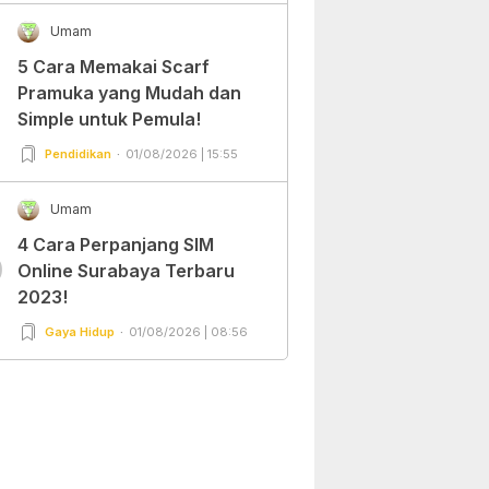
Umam
5 Cara Memakai Scarf
Pramuka yang Mudah dan
Simple untuk Pemula!
Pendidikan
01/08/2026 | 15:55
Umam
4 Cara Perpanjang SIM
0
Online Surabaya Terbaru
2023!
Gaya Hidup
01/08/2026 | 08:56