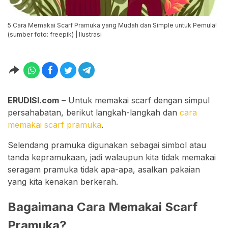
5 Cara Memakai Scarf Pramuka yang Mudah dan Simple untuk Pemula!
(sumber foto: freepik) | Ilustrasi
ERUDISI.com
– Untuk memakai scarf dengan simpul
persahabatan, berikut langkah-langkah dan
cara
memakai scarf pramuka
.
Selendang pramuka digunakan sebagai simbol atau
tanda kepramukaan, jadi walaupun kita tidak memakai
seragam pramuka tidak apa-apa, asalkan pakaian
yang kita kenakan berkerah.
Bagaimana Cara Memakai Scarf
Pramuka?