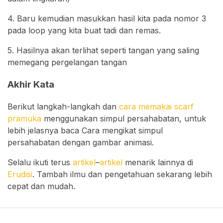
4. Baru kemudian masukkan hasil kita pada nomor 3
pada loop yang kita buat tadi dan remas.
5. Hasilnya akan terlihat seperti tangan yang saling
memegang pergelangan tangan
Akhir Kata
Berikut langkah-langkah dan
cara memakai scarf
pramuka
menggunakan simpul persahabatan, untuk
lebih jelasnya baca Cara mengikat simpul
persahabatan dengan gambar animasi.
Selalu ikuti terus
artikel
–
artikel
menarik lainnya di
Erudisi
. Tambah ilmu dan pengetahuan sekarang lebih
cepat dan mudah.