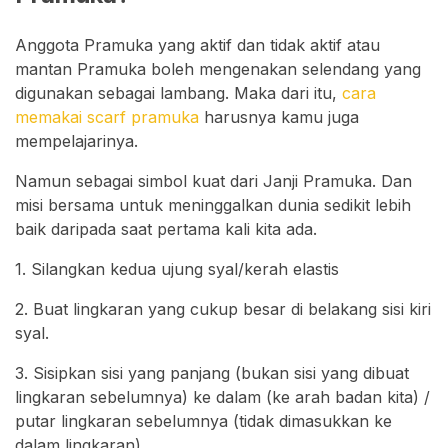
Anggota Pramuka yang aktif dan tidak aktif atau
mantan Pramuka boleh mengenakan selendang yang
digunakan sebagai lambang. Maka dari itu,
cara
memakai scarf pramuka
harusnya kamu juga
mempelajarinya.
Namun sebagai simbol kuat dari Janji Pramuka. Dan
misi bersama untuk meninggalkan dunia sedikit lebih
baik daripada saat pertama kali kita ada.
1. Silangkan kedua ujung syal/kerah elastis
2. Buat lingkaran yang cukup besar di belakang sisi kiri
syal.
3. Sisipkan sisi yang panjang (bukan sisi yang dibuat
lingkaran sebelumnya) ke dalam (ke arah badan kita) /
putar lingkaran sebelumnya (tidak dimasukkan ke
dalam lingkaran)