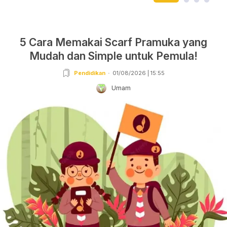
5 Cara Memakai Scarf Pramuka yang
Mudah dan Simple untuk Pemula!
Pendidikan
01/08/2026 | 15:55
Umam