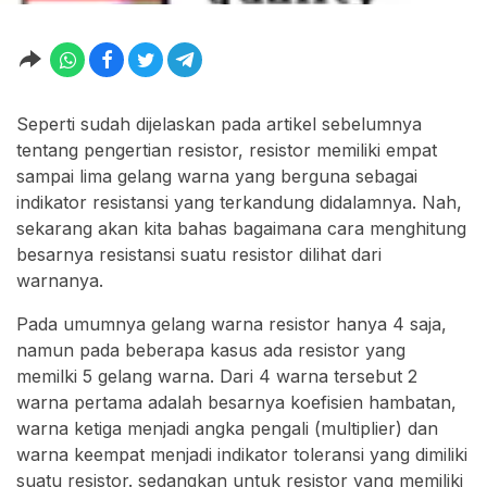
Seperti sudah dijelaskan pada artikel sebelumnya
tentang pengertian resistor, resistor memiliki empat
sampai lima gelang warna yang berguna sebagai
indikator resistansi yang terkandung didalamnya. Nah,
sekarang akan kita bahas bagaimana cara menghitung
besarnya resistansi suatu resistor dilihat dari
warnanya.
Pada umumnya gelang warna resistor hanya 4 saja,
namun pada beberapa kasus ada resistor yang
memilki 5 gelang warna. Dari 4 warna tersebut 2
warna pertama adalah besarnya koefisien hambatan,
warna ketiga menjadi angka pengali (multiplier) dan
warna keempat menjadi indikator toleransi yang dimiliki
suatu resistor. sedangkan untuk resistor yang memiliki