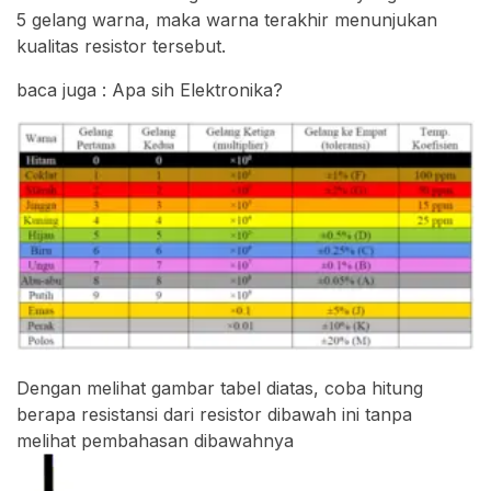
5 gelang warna, maka warna terakhir menunjukan
kualitas resistor tersebut.
baca juga : Apa sih Elektronika?
Dengan melihat gambar tabel diatas, coba hitung
berapa resistansi dari resistor dibawah ini tanpa
melihat pembahasan dibawahnya