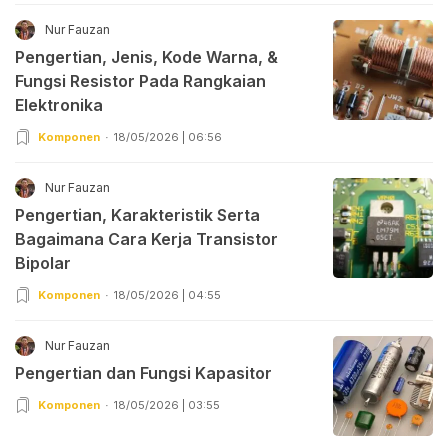
Nur Fauzan
Pengertian, Jenis, Kode Warna, &
Fungsi Resistor Pada Rangkaian
Elektronika
Komponen
18/05/2026 | 06:56
Nur Fauzan
Pengertian, Karakteristik Serta
Bagaimana Cara Kerja Transistor
Bipolar
Komponen
18/05/2026 | 04:55
Nur Fauzan
Pengertian dan Fungsi Kapasitor
Komponen
18/05/2026 | 03:55