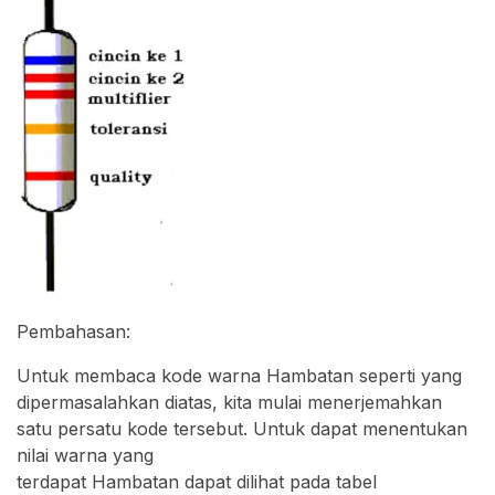
Pembahasan:
Untuk membaca kode warna Hambatan seperti yang
dipermasalahkan diatas, kita mulai menerjemahkan
satu persatu kode tersebut. Untuk dapat menentukan
nilai warna yang
terdapat Hambatan dapat dilihat pada tabel