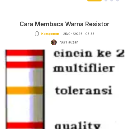
Cara Membaca Warna Resistor
Komponen
25/04/2026 | 05:55
Nur Fauzan