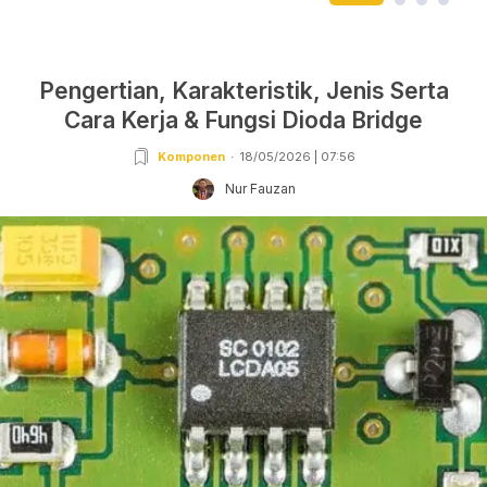
Pengertian, Karakteristik, Jenis Serta
Cara Kerja & Fungsi Dioda Bridge
Komponen
18/05/2026 | 07:56
Nur Fauzan