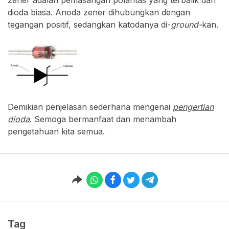
dioda biasa. Anoda zener dihubungkan dengan
tegangan positif, sedangkan katodanya di-
ground-
kan.
Demikian penjelasan sederhana mengenai
pengertian
dioda
. Semoga bermanfaat dan menambah
pengetahuan kita semua.
Tag