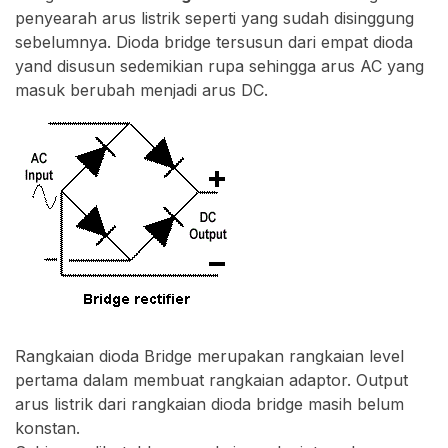
penyearah arus listrik seperti yang sudah disinggung
sebelumnya. Dioda bridge tersusun dari empat dioda
yand disusun sedemikian rupa sehingga arus AC yang
masuk berubah menjadi arus DC.
Rangkaian dioda Bridge merupakan rangkaian level
pertama dalam membuat rangkaian adaptor. Output
arus listrik dari rangkaian dioda bridge masih belum
konstan.