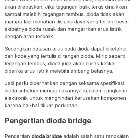
akan dilepaskan. Jika tegangan balik terus dinaikkan
sampai melebihi tegangan tembus, dioda tidak akan
mampu lagi menahan disipasi daya yang terlalu besar
akibatnya dioda rusak dan mengalirkan arus listrik
dengan arah terbalik.
Sedangkan batasan arus pada dioda dapat diketahui
dari kode yang tertulis di tengah dioda. Mirip seperti
tegangan tembus, dioda juga akan rusak ketika
diberika arus listrik melebihi ambang batasnya.
Jadi perlu diperhatikan dengan seksama spesifikasi
dioda sebelum menggunakannya kedalam rangkaian
elektronik untuk menghindari kerusakan komponen
karena hal-hal diluar perkiraan.
Pengertian dioda bridge
Pengertian
dioda bridge
adalah salah satu rangkaian