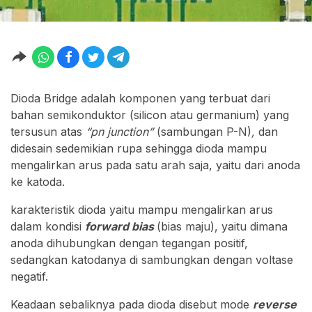
Dioda Bridge adalah komponen yang terbuat dari
bahan semikonduktor (silicon atau germanium) yang
tersusun atas
“pn junction”
(sambungan P-N)
,
dan
didesain sedemikian rupa sehingga dioda mampu
mengalirkan arus pada satu arah saja, yaitu dari anoda
ke katoda.
karakteristik dioda yaitu mampu mengalirkan arus
dalam kondisi
forward bias
(bias maju), yaitu dimana
anoda dihubungkan dengan tegangan positif,
sedangkan katodanya di sambungkan dengan voltase
negatif.
Keadaan sebaliknya pada dioda disebut mode
reverse