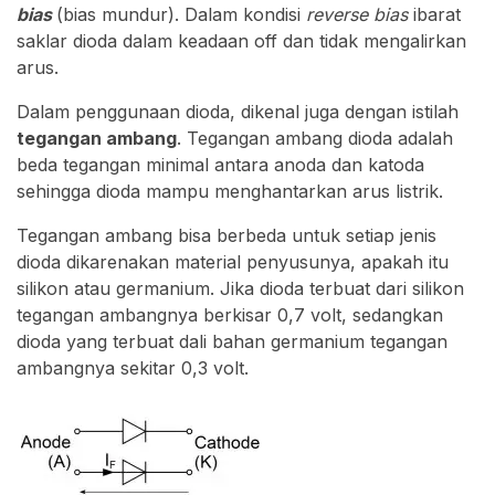
bias
(bias mundur). Dalam kondisi
reverse bias
ibarat
saklar dioda dalam keadaan off dan tidak mengalirkan
arus.
Dalam penggunaan dioda, dikenal juga dengan istilah
tegangan ambang
. Tegangan ambang dioda adalah
beda tegangan minimal antara anoda dan katoda
sehingga dioda mampu menghantarkan arus listrik.
Tegangan ambang bisa berbeda untuk setiap jenis
dioda dikarenakan material penyusunya, apakah itu
silikon atau germanium. Jika dioda terbuat dari silikon
tegangan ambangnya berkisar 0,7 volt, sedangkan
dioda yang terbuat dali bahan germanium tegangan
ambangnya sekitar 0,3 volt.