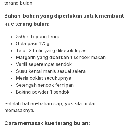
terang bulan.
Bahan-bahan yang diperlukan untuk membuat
kue terang bulan:
250gr Tepung terigu
Gula pasir 125gr
Telur 2 butir yang dikocok lepas
Margarin yang dicairkan 1 sendok makan
Vanili seperempat sendok
Susu kental manis sesuai selera
Mesis coklat secukupnya
Setengah sendok fernipan
Baking powder 1 sendok
Setelah bahan-bahan siap, yuk kita mulai
memasaknya.
Cara memasak kue terang bulan: