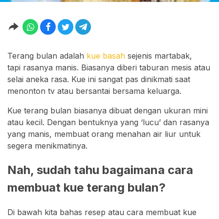
Terang bulan adalah
kue basah
sejenis martabak,
tapi rasanya manis. Biasanya diberi taburan mesis atau
selai aneka rasa. Kue ini sangat pas dinikmati saat
menonton tv atau bersantai bersama keluarga.
Kue terang bulan biasanya dibuat dengan ukuran mini
atau kecil. Dengan bentuknya yang ‘lucu’ dan rasanya
yang manis, membuat orang menahan air liur untuk
segera menikmatinya.
Nah, sudah tahu bagaimana cara
membuat kue terang bulan?
Di bawah kita bahas resep atau cara membuat kue