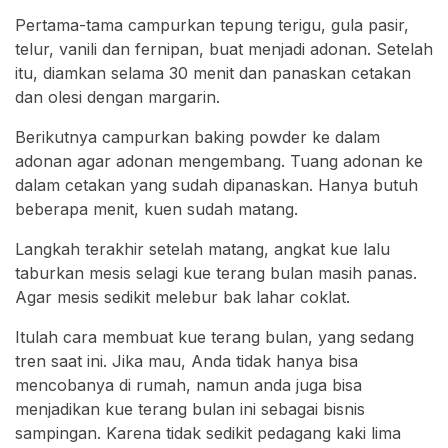
Pertama-tama campurkan tepung terigu, gula pasir,
telur, vanili dan fernipan, buat menjadi adonan. Setelah
itu, diamkan selama 30 menit dan panaskan cetakan
dan olesi dengan margarin.
Berikutnya campurkan baking powder ke dalam
adonan agar adonan mengembang. Tuang adonan ke
dalam cetakan yang sudah dipanaskan. Hanya butuh
beberapa menit, kuen sudah matang.
Langkah terakhir setelah matang, angkat kue lalu
taburkan mesis selagi kue terang bulan masih panas.
Agar mesis sedikit melebur bak lahar coklat.
Itulah cara membuat kue terang bulan, yang sedang
tren saat ini. Jika mau, Anda tidak hanya bisa
mencobanya di rumah, namun anda juga bisa
menjadikan kue terang bulan ini sebagai bisnis
sampingan. Karena tidak sedikit pedagang kaki lima