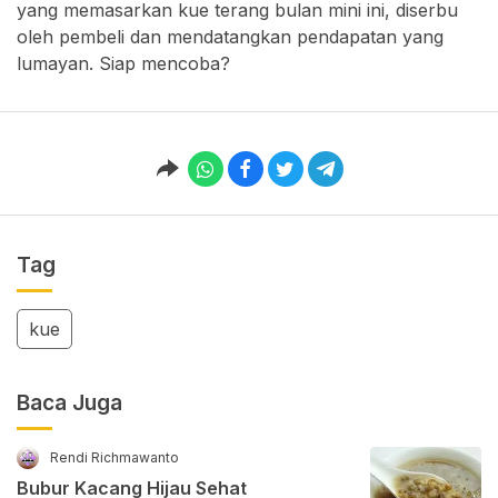
yang memasarkan kue terang bulan mini ini, diserbu
oleh pembeli dan mendatangkan pendapatan yang
lumayan. Siap mencoba?
Tag
kue
Baca Juga
Rendi Richmawanto
Bubur Kacang Hijau Sehat