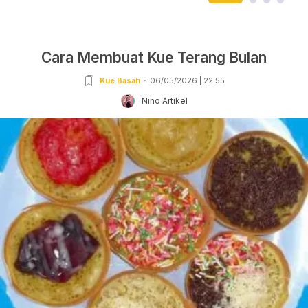
Cara Membuat Kue Terang Bulan
Kue Basah
06/05/2026 | 22:55
Nino Artikel