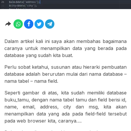
Dalam artikel kali ini saya akan membahas bagaimana
caranya untuk menampilkan data yang berada pada
database yang sudah kita buat.
Perlu sobat ketahui, susunan atau hierarki pembuatan
database adalah berurutan mulai dari nama database –
nama tabel – nama field.
Seperti gambar di atas, kita sudah memiliki database
buku_tamu, dengan nama tabel tamu dan field berisi id,
name, email, address, city dan msg, kita akan
menampilkan data yang ada pada field-field tersebut
pada web browser kita, caranya….