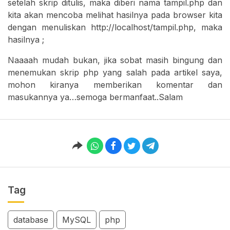
setelah skrip ditulis, maka diberi nama tampil.php dan
kita akan mencoba melihat hasilnya pada browser kita
dengan menuliskan http://localhost/tampil.php, maka
hasilnya ;
Naaaah mudah bukan, jika sobat masih bingung dan
menemukan skrip php yang salah pada artikel saya,
mohon kiranya memberikan komentar dan
masukannya ya…semoga bermanfaat..Salam
Tag
database
MySQL
php