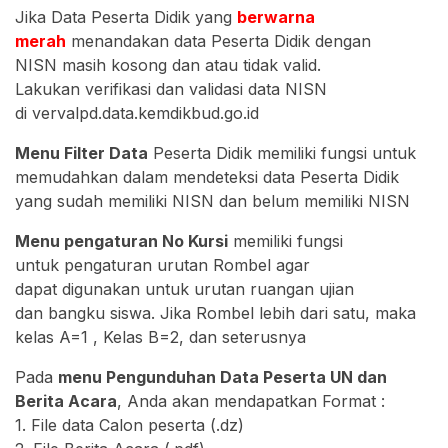
Jika Data Peserta Didik yang
berwarna
mera
h
menandakan data Peserta Didik dengan
NISN masih kosong dan atau tidak valid.
Lakukan verifikasi dan validasi data NISN
di vervalpd.data.kemdikbud.go.id
Menu Filter Data
Peserta Didik memiliki fungsi untuk
memudahkan dalam mendeteksi data Peserta Didik
yang sudah memiliki NISN dan belum memiliki NISN
Menu pengaturan No Kursi
memiliki fungsi
untuk pengaturan urutan Rombel agar
dapat digunakan untuk urutan ruangan ujian
dan bangku siswa. Jika Rombel lebih dari satu, maka
kelas A=1 , Kelas B=2, dan seterusnya
Pada
menu Pengunduhan Data Peserta UN dan
Berita Acara
, Anda akan mendapatkan Format :
1. File data Calon peserta (.dz)