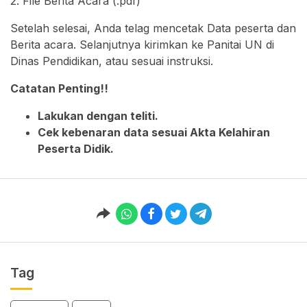
2. File Berita Acara (.pdf)
Setelah selesai, Anda telag mencetak Data peserta dan
Berita acara. Selanjutnya kirimkan ke Panitai UN di
Dinas Pendidikan, atau sesuai instruksi.
Catatan Penting!!
Lakukan dengan teliti.
Cek kebenaran data sesuai Akta Kelahiran
Peserta Didik.
Tag