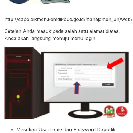
http://dapo.dikmen.kemdikbud.go.id/manajemen_un/web/
Setelah Anda masuk pada salah satu alamat diatas,
Anda akan langsung menuju menu login
Masukan Username dan Password Dapodik