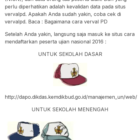
perlu diperhatikan adalah kevalidan data pada situs
vervalpd. Apakah Anda sudah yakin, coba cek di
vervalpd. Baca : Bagaimana cara verval PD
Setelah Anda yakin, langsung saja masuk ke situs cara
mendaftarkan peserta ujian nasional 2016 :
UNTUK SEKOLAH DASAR
http://dapo.dikdas.kemdikbud.go.id/manajemen_un/web/
UNTUK SEKOLAH MENENGAH