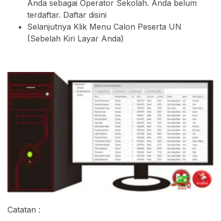
Anda sebagai Operator Sekolah. Anda belum
terdaftar. Daftar disini
Selanjutnya Klik Menu Calon Peserta UN
(Sebelah Kiri Layar Anda)
Catatan :