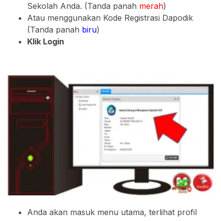
Sekolah Anda. (Tanda panah
merah
)
Atau menggunakan Kode Registrasi Dapodik
(Tanda panah
biru
)
Klik Login
Anda akan masuk menu utama, terlihat profil