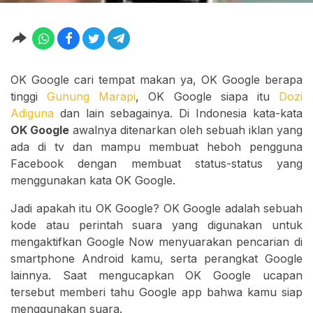
OK Google cari tempat makan ya, OK Google berapa
tinggi
Gunung Marapi
, OK Google siapa itu
Dozi
Adiguna
dan lain sebagainya. Di Indonesia kata-kata
OK Google
awalnya ditenarkan oleh sebuah iklan yang
ada di tv dan mampu membuat heboh pengguna
Facebook dengan membuat status-status yang
menggunakan kata OK Google.
Jadi apakah itu OK Google? OK Google adalah sebuah
kode atau perintah suara yang digunakan untuk
mengaktifkan Google Now menyuarakan pencarian di
smartphone Android kamu, serta perangkat Google
lainnya. Saat mengucapkan OK Google ucapan
tersebut memberi tahu Google app bahwa kamu siap
menggunakan suara.