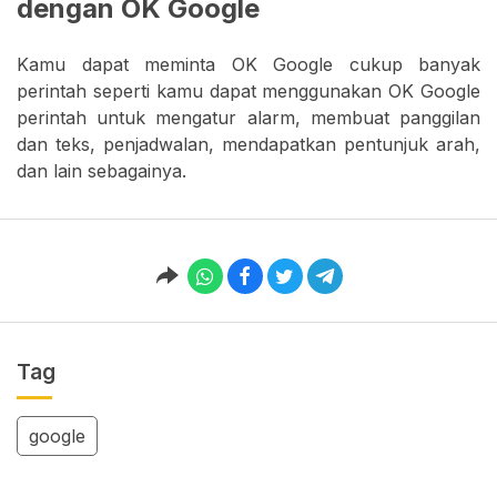
dengan OK Google
Kamu dapat meminta OK Google cukup banyak
perintah seperti kamu dapat menggunakan OK Google
perintah untuk mengatur alarm, membuat panggilan
dan teks, penjadwalan, mendapatkan pentunjuk arah,
dan lain sebagainya.
Tag
google