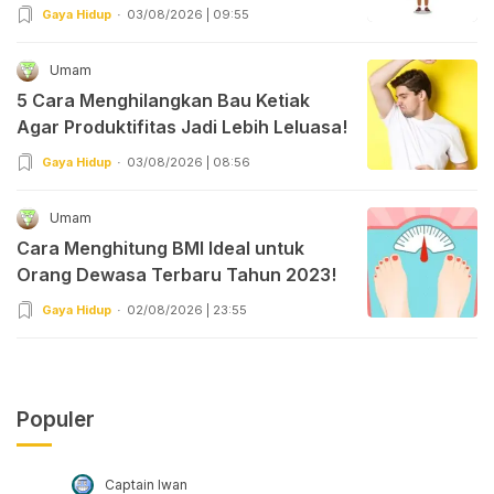
Gaya Hidup
03/08/2026 | 09:55
Umam
5 Cara Menghilangkan Bau Ketiak
Agar Produktifitas Jadi Lebih Leluasa!
Gaya Hidup
03/08/2026 | 08:56
Umam
Cara Menghitung BMI Ideal untuk
Orang Dewasa Terbaru Tahun 2023!
Gaya Hidup
02/08/2026 | 23:55
Populer
Captain Iwan