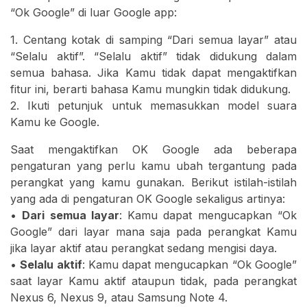
“Ok Google” di luar Google app:
1. Centang kotak di samping “Dari semua layar” atau
“Selalu aktif”. “Selalu aktif” tidak didukung dalam
semua bahasa. Jika Kamu tidak dapat mengaktifkan
fitur ini, berarti bahasa Kamu mungkin tidak didukung.
2. Ikuti petunjuk untuk memasukkan model suara
Kamu ke Google.
Saat mengaktifkan OK Google ada beberapa
pengaturan yang perlu kamu ubah tergantung pada
perangkat yang kamu gunakan. Berikut istilah-istilah
yang ada di pengaturan OK Google sekaligus artinya:
•
Dari semua layar
: Kamu dapat mengucapkan “Ok
Google” dari layar mana saja pada perangkat Kamu
jika layar aktif atau perangkat sedang mengisi daya.
•
Selalu aktif
: Kamu dapat mengucapkan “Ok Google”
saat layar Kamu aktif ataupun tidak, pada perangkat
Nexus 6, Nexus 9, atau Samsung Note 4.