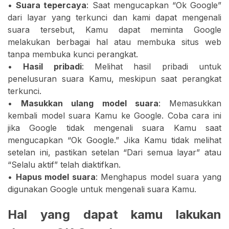
•
Suara tepercaya
: Saat mengucapkan “Ok Google”
dari layar yang terkunci dan kami dapat mengenali
suara tersebut, Kamu dapat meminta Google
melakukan berbagai hal atau membuka situs web
tanpa membuka kunci perangkat.
•
Hasil pribadi
: Melihat hasil pribadi untuk
penelusuran suara Kamu, meskipun saat perangkat
terkunci.
•
Masukkan ulang model suara
: Memasukkan
kembali model suara Kamu ke Google. Coba cara ini
jika Google tidak mengenali suara Kamu saat
mengucapkan “Ok Google.” Jika Kamu tidak melihat
setelan ini, pastikan setelan “Dari semua layar” atau
“Selalu aktif” telah diaktifkan.
•
Hapus model suara
: Menghapus model suara yang
digunakan Google untuk mengenali suara Kamu.
Hal yang dapat kamu lakukan