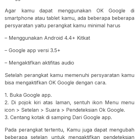
Agar kamu dapat menggunakan OK Google di
smartphone atau tablet kamu, ada beberapa beberapa
persyaratan yaitu perangkat kamu minimal harus
– Menggunakan Android 4.4+ Kitkat
– Google app versi 3.5+
– Mengaktifkan aktifitas audio
Setelah perangkat kamu memenuhi persyaratan kamu
bisa mengaktifkan OK Google dengan cara.
1. Buka Google app.
2. Di pojok kiri atas laman, sentuh ikon Menu menu
icon > Setelan > Suara > Pendeteksian Ok Google.
3. Centang kotak di samping Dari Google app.
Pada perangkat tertentu, Kamu juga dapat mengubah
beberapa setelan untuk mengaktifkan pendeteksian