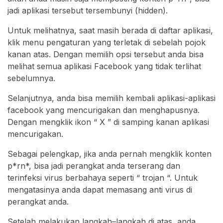
jadi aplikasi tersebut tersembunyi (hidden).
Untuk melihatnya, saat masih berada di daftar aplikasi,
klik menu pengaturan yang terletak di sebelah pojok
kanan atas. Dengan memilih opsi tersebut anda bisa
melihat semua aplikasi Facebook yang tidak terlihat
sebelumnya.
Selanjutnya, anda bisa memilih kembali aplikasi-aplikasi
facebook yang mencurigakan dan menghapusnya.
Dengan mengklik ikon “ X ” di samping kanan aplikasi
mencurigakan.
Sebagai pelengkap, jika anda pernah mengklik konten
p*rn*, bisa jadi perangkat anda terserang dan
terinfeksi virus berbahaya seperti “ trojan “. Untuk
mengatasinya anda dapat memasang anti virus di
perangkat anda.
Setelah melakukan langkah–langkah di atas, anda