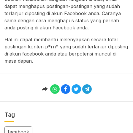
dapat menghapus postingan-postingan yang sudah
terlanjur diposting di akun Facebook anda. Caranya
sama dengan cara menghapus status yang pernah
anda posting di akun Facebook anda.
Hal ini dapat membantu melenyapkan secara total
postingan konten p*rn* yang sudah terlanjur diposting
di akun facebook anda atau berpotensi muncul di
masa depan.
Tag
facebook