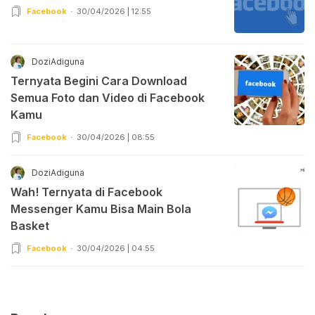
Facebook
30/04/2026 | 12:55
DoziAdiguna
Ternyata Begini Cara Download
Semua Foto dan Video di Facebook
Kamu
Facebook
30/04/2026 | 08:55
DoziAdiguna
Wah! Ternyata di Facebook
Messenger Kamu Bisa Main Bola
Basket
Facebook
30/04/2026 | 04:55