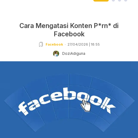
Cara Mengatasi Konten P*rn* di
Facebook
Facebook
27/04/2026 | 18:55
DoziAdiguna