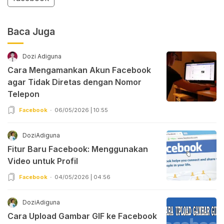
Baca Juga
Dozi Adiguna
Cara Mengamankan Akun Facebook
agar Tidak Diretas dengan Nomor
Telepon
Facebook
06/05/2026 | 10:55
DoziAdiguna
Fitur Baru Facebook: Menggunakan
Video untuk Profil
Facebook
04/05/2026 | 04:56
DoziAdiguna
Cara Upload Gambar GIF ke Facebook