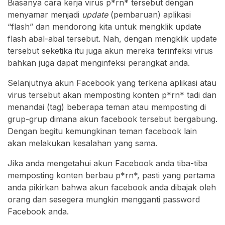
Biasanya cara kerja virus p*rn* tersebut dengan
menyamar menjadi
update
(pembaruan) aplikasi
“flash” dan mendorong kita untuk mengklik update
flash abal-abal tersebut. Nah, dengan mengklik update
tersebut seketika itu juga akun mereka terinfeksi virus
bahkan juga dapat menginfeksi perangkat anda.
Selanjutnya akun Facebook yang terkena aplikasi atau
virus tersebut akan memposting konten p*rn* tadi dan
menandai (tag) beberapa teman atau memposting di
grup-grup dimana akun facebook tersebut bergabung.
Dengan begitu kemungkinan teman facebook lain
akan melakukan kesalahan yang sama.
Jika anda mengetahui akun Facebook anda tiba-tiba
memposting konten berbau p*rn*, pasti yang pertama
anda pikirkan bahwa akun facebook anda dibajak oleh
orang dan sesegera mungkin mengganti password
Facebook anda.