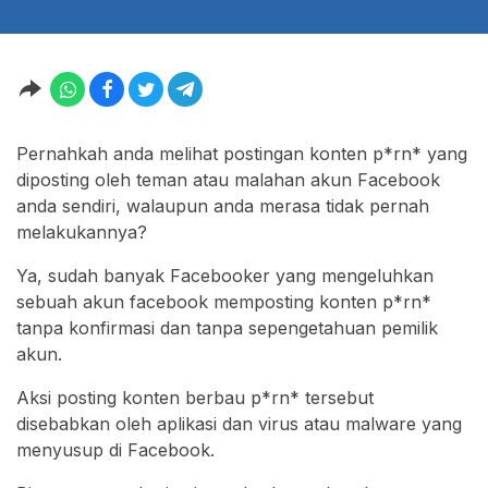
Pernahkah anda melihat postingan konten p*rn* yang
diposting oleh teman atau malahan akun Facebook
anda sendiri, walaupun anda merasa tidak pernah
melakukannya?
Ya, sudah banyak Facebooker yang mengeluhkan
sebuah akun facebook memposting konten p*rn*
tanpa konfirmasi dan tanpa sepengetahuan pemilik
akun.
Aksi posting konten berbau p*rn* tersebut
disebabkan oleh aplikasi dan virus atau malware yang
menyusup di Facebook.