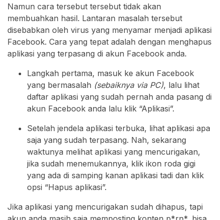
Namun cara tersebut tersebut tidak akan
membuahkan hasil. Lantaran masalah tersebut
disebabkan oleh virus yang menyamar menjadi aplikasi
Facebook. Cara yang tepat adalah dengan menghapus
aplikasi yang terpasang di akun Facebook anda.
Langkah pertama, masuk ke akun Facebook
yang bermasalah
(sebaiknya via PC)
, lalu lihat
daftar aplikasi yang sudah pernah anda pasang di
akun Facebook anda lalu klik “Aplikasi”.
Setelah jendela aplikasi terbuka, lihat aplikasi apa
saja yang sudah terpasang. Nah, sekarang
waktunya melihat aplikasi yang mencurigakan,
jika sudah menemukannya, klik ikon roda gigi
yang ada di samping kanan aplikasi tadi dan klik
opsi “Hapus aplikasi”.
Jika aplikasi yang mencurigakan sudah dihapus, tapi
akun anda masih saja memposting konten p*rn*, bisa