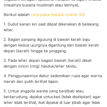
(misalnya busana muslimah atau lainnya).
Berikut adalah
cara pakai hasduk cowok SD
:
1. Sudut kanan kiri saat dilipat dikenakan di belakang
leher.
2. Bagian panjang digulung di bawah kerah baju
dengan kedua ujungnya digantung dari bawah kerah
depan (kerah) hingga ke pinggang.
3. Pada leher depan bagian bawah (kerah) diikat
dengan cincin (ring) hasduk/leher tandu.
4. Penggunaannya diatur sedemikian rupa agar warna
merah dan putih terlihat tajam.
5. Untuk anggota wanita yang berjilbab atau
berkerudung, dipakai untucked (tidak diselipkan) agar
leher tidak terlihat, ikat dipakai di luar jilbab agar tidak