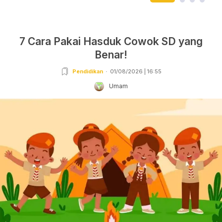
7 Cara Pakai Hasduk Cowok SD yang
Benar!
Pendidikan
01/08/2026 | 16:55
Umam