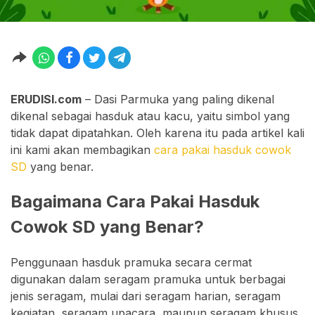
ERUDISI.com
– Dasi Parmuka yang paling dikenal
dikenal sebagai hasduk atau kacu, yaitu simbol yang
tidak dapat dipatahkan. Oleh karena itu pada artikel kali
ini kami akan membagikan
cara pakai hasduk cowok
SD
yang benar.
Bagaimana Cara Pakai Hasduk
Cowok SD yang Benar?
Penggunaan hasduk pramuka secara cermat
digunakan dalam seragam pramuka untuk berbagai
jenis seragam, mulai dari seragam harian, seragam
kegiatan, seragam upacara, maupun seragam khusus