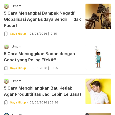
Umam
5 Cara Menangkal Dampak Negatif
Globalisasi Agar Budaya Sendiri Tidak
Pudar!
Gaya Hidup
03/08/2026 | 10:55
Umam
5 Cara Meninggikan Badan dengan
Cepat yang Paling Efektif!
Gaya Hidup
03/08/2026 | 09:55
Umam
5 Cara Menghilangkan Bau Ketiak
Agar Produktifitas Jadi Lebih Leluasa!
Gaya Hidup
03/08/2026 | 08:56