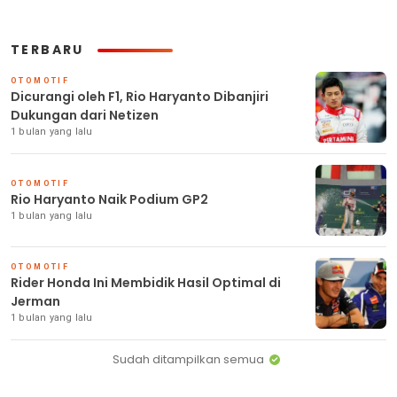
TERBARU
OTOMOTIF
Dicurangi oleh F1, Rio Haryanto Dibanjiri
Dukungan dari Netizen
1 bulan yang lalu
OTOMOTIF
Rio Haryanto Naik Podium GP2
1 bulan yang lalu
OTOMOTIF
Rider Honda Ini Membidik Hasil Optimal di
Jerman
1 bulan yang lalu
Sudah ditampilkan semua