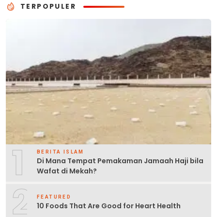
TERPOPULER
1
BERITA ISLAM
Di Mana Tempat Pemakaman Jamaah Haji bila
Wafat di Mekah?
2
FEATURED
10 Foods That Are Good for Heart Health