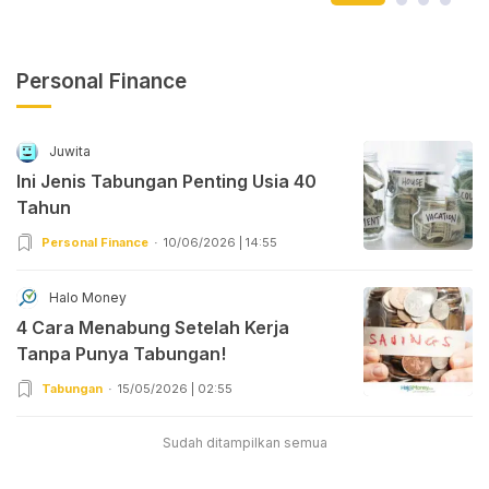
Personal Finance
Juwita
Ini Jenis Tabungan Penting Usia 40
Tahun
Personal Finance
10/06/2026 | 14:55
Halo Money
4 Cara Menabung Setelah Kerja
Tanpa Punya Tabungan!
Tabungan
15/05/2026 | 02:55
Sudah ditampilkan semua