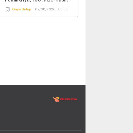
Gaya Hidup
02/08/2026 | 03:55