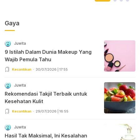
Gaya
Juwita
9 Istilah Dalam Dunia Makeup Yang
Wajib Pemula Tahu
Kecantikan
30/07/2026 | 17:55
Juwita
Rekomendasi Takjil Terbaik untuk
Kesehatan Kulit
Kecantikan
29/07/2026 | 16:55
Juwita
Hasil Tak Maksimal, Ini Kesalahan