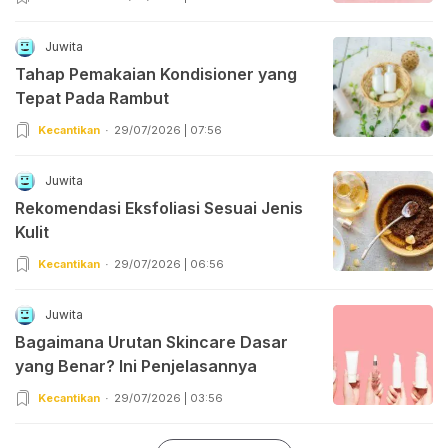
Juwita
Tahap Pemakaian Kondisioner yang
Tepat Pada Rambut
Kecantikan
29/07/2026 | 07:56
Juwita
Rekomendasi Eksfoliasi Sesuai Jenis
Kulit
Kecantikan
29/07/2026 | 06:56
Juwita
Bagaimana Urutan Skincare Dasar
yang Benar? Ini Penjelasannya
Kecantikan
29/07/2026 | 03:56