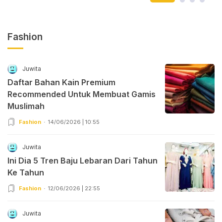
Fashion
Juwita
Daftar Bahan Kain Premium
Recommended Untuk Membuat Gamis
Muslimah
Fashion
14/06/2026 | 10:55
Juwita
Ini Dia 5 Tren Baju Lebaran Dari Tahun
Ke Tahun
Fashion
12/06/2026 | 22:55
Juwita