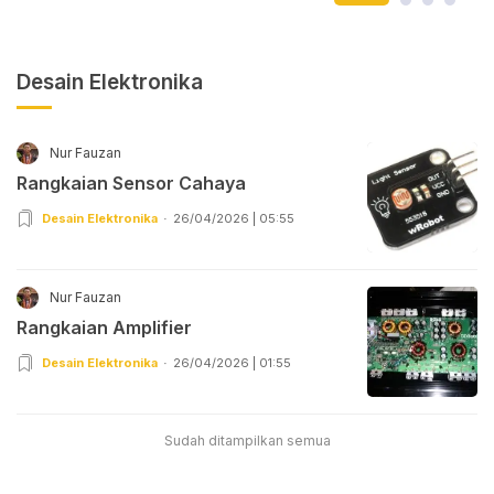
Desain Elektronika
Nur Fauzan
Rangkaian Sensor Cahaya
Desain Elektronika
26/04/2026 | 05:55
Nur Fauzan
Rangkaian Amplifier
Desain Elektronika
26/04/2026 | 01:55
Sudah ditampilkan semua